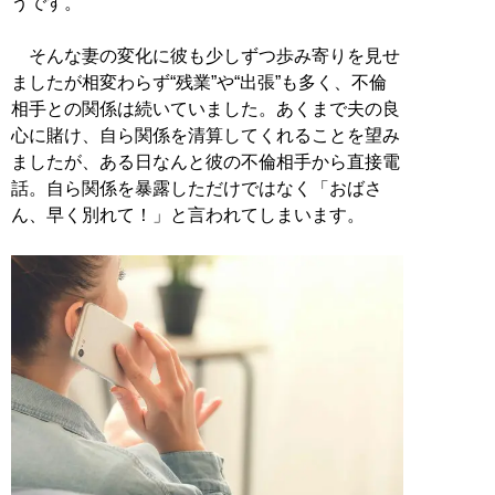
うです。
そんな妻の変化に彼も少しずつ歩み寄りを見せ
ましたが相変わらず“残業”や“出張”も多く、不倫
相手との関係は続いていました。あくまで夫の良
心に賭け、自ら関係を清算してくれることを望み
ましたが、ある日なんと彼の不倫相手から直接電
話。自ら関係を暴露しただけではなく「おばさ
ん、早く別れて！」と言われてしまいます。