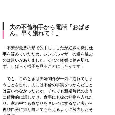
夫の不倫相手から電話「おばさ
ん、早く別れて！」
「不安が最悪の形で的中しましたが妊娠を機に仕
事を辞めていたため、シングルマザーの道を選ぶ
のは迷いがありました。それで離婚に踏み切れ
ず、しばらく様子を見ることにしたんです」
でも、このときは夫婦関係が一気に崩れてしま
うことを恐れ、夫には不倫の事実をつかんだこと
は言いわなかったとか。それでも新婚時代のよう
に積極的に話しかけ、食事にも彼の好物を入れた
り、家の中でも身なりをキレイにするなど夫から
再び自分に振り向いてもらえるように努力したそ