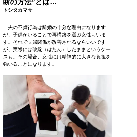
断の方法”とは…
トシタカマサ
夫の不貞行為は離婚の十分な理由になります
が、子供がいることで再構築を選ぶ女性もいま
す。それで夫婦関係が改善されるならいいです
が、実際には破綻（はたん）したままというケー
スも。その場合、女性には精神的に大きな負担を
強いることになります。