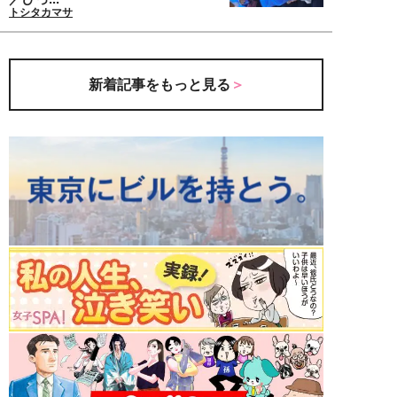
トシタカマサ
新着記事をもっと見る