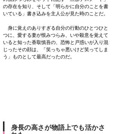
の存在を知り、そして「明らかに自分のことを書
いている」書き込みを主人公が見た時のことだ。
身に覚えのありすぎる自分の行動のひとつひと
つに、愛する妻が恨みつらみ、いや殺意を覚えて
いると知った香取慎吾の、恐怖と戸惑いが入り混
じったその顔は、「笑っちゃ悪いけど笑ってしま
う」ものとして最高だったのだ。
身長の高さが物語上でも活かさ