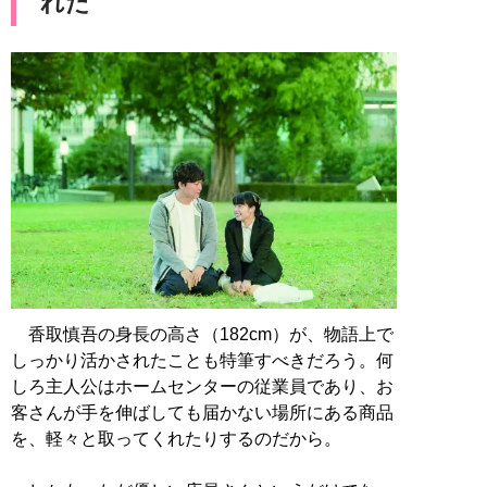
れた
香取慎吾の身長の高さ（182cm）が、物語上で
しっかり活かされたことも特筆すべきだろう。何
しろ主人公はホームセンターの従業員であり、お
客さんが手を伸ばしても届かない場所にある商品
を、軽々と取ってくれたりするのだから。