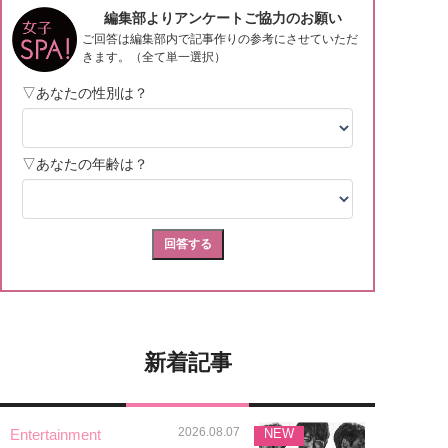
新着記事
2026.08.07
Entertainment
NEW