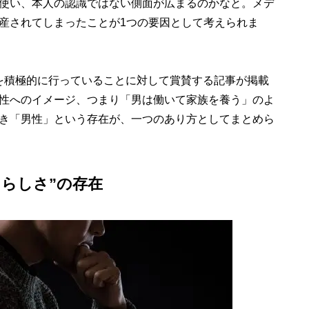
使い、本人の認識ではない側面が広まるのかなと。メデ
産されてしまったことが1つの要因として考えられま
育児を積極的に行っていることに対して賞賛する記事が掲載
性へのイメージ、つまり「男は働いて家族を養う」のよ
き「男性」という存在が、一つのあり方としてまとめら
らしさ”の存在