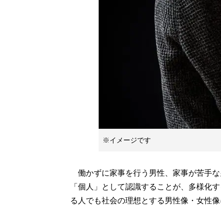
※イメージです
働かずに家事を行う男性、家事が苦手な
「個人」として認識することが、多様化す
る人でも社会の理想とする男性像・女性像