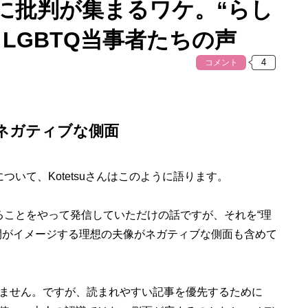
に批判が集まるワケ。“らし
LGBTQ当事者たちの声
コメント
るネガティブな側面
について、Kotetsuさんはこのように語ります。
ていることをやって発信していただけの話ですが、それを“理
間がイメージする理想の夫像がネガティブな側面も含めて
ません。ですが、読まれやすい記事を優先するために