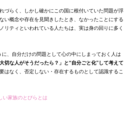
れづらく、しかし確かにこの国に根付いていた問題が浮
ない概念や存在を見聞きしたとき、なかったことにする
ノリティといわれている人たちは、実は身の回りに多く
のように、自分だけの問題として心の中にしまっておく人は
大切な人がそうだったら？」と“自分ごと化”して考えて
要はなく、否定しない・存在するものとして認識するこ
いた新しい家族のとびらとは