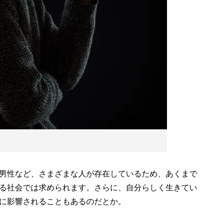
男性など、さまざまな人が存在しているため、あくまで
る社会では求められます。さらに、自分らしく生きてい
に影響されることもあるのだとか。