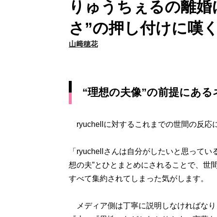
りゅうちぇるの離婚
さ”の押し付けに嘆く
山﨑穂花
“理想の夫像”の前提にあ
ryuchellに対するこれまでの世間の反応
「ryuchellさんは自分がしたいと思っ
想の夫”とひとまとめにされることで、世
すべて集約されてしまった気がします。
メディア側は丁寧に説明しなければなり