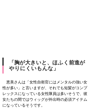
「胸が大きいと、ほふく前進が
やりにくいもんな」
恵美さんは「女性自衛官にはメンタルの強い女
性が多い」と言いますが、それでも短髪がコンプ
レックスになっている女性隊員は多いそうで、彼
女たちの間ではウィッグが外出時の必須アイテム
になっているそうです。