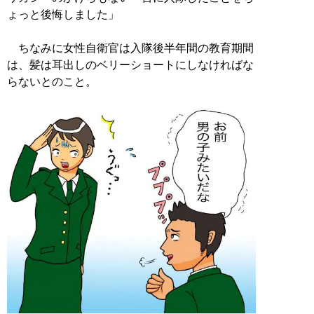
ょっと後悔しました」
ちなみに女性自衛官は入隊後半年間の教育期間
は、髪は耳出しのベリーショートにしなければな
らないとのこと。