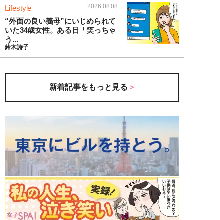
2026.08.08
Lifestyle
“外面の良い義母”にいじめられて
いた34歳女性。ある日「笑っちゃ
う...
鈴木詩子
新着記事をもっと見る