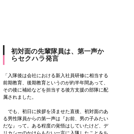
初対面の先輩隊員は、第一声か
らセクハラ発言
「入隊後は会社における新入社員研修に相当する
前期教育、後期教育というのが約半年間あって、
その後に補給などを担当する後方支援の部隊に配
属されました。
でも、初日に挨拶を済ませた直後、初対面のあ
る男性隊員からの第一声は『お前、男の子みたい
だな』って。ある程度の覚悟はしていたけど、デ
リカシーのかけらもない一言に入隊したことをち