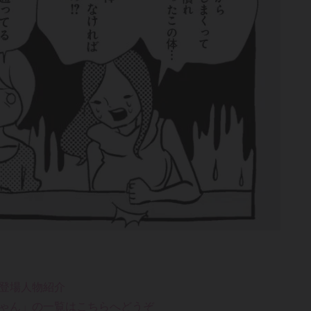
登場人物紹介
ゃん」の一覧はこちらへどうぞ