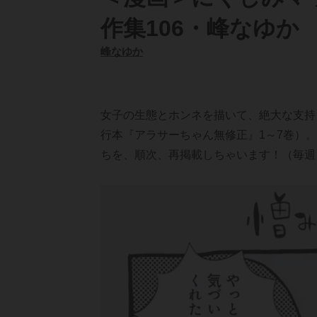
作集106・峰なゆか
峰なゆか
女子の生態とホンネを描いて、絶大な支持
行本『アラサーちゃん無修正』1～7巻）
ちを、順次、再掲載しちゃいます！（毎週