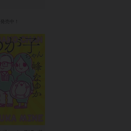
巻発売中！