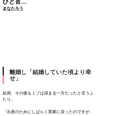
ひと言…
まなたろう
離婚し「結婚していた頃より幸
せ」
結局、その後もミゾは深まる一方だったと言うふ
たり。
「出産のためにしばらく実家に戻ったのですが、