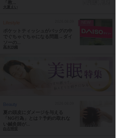
「教...
大夏えい
2026.08.09
Lifestyle
NEW
ポケットティッシュがバッグの中
でぐちゃぐちゃになる問題→ダイ
ソーの...
高木沙織
2026.08.09
Beauty
夏の頭皮にダメージを与える
「NG行為」とは？予約の取れな
い鍼灸師が...
白石明世