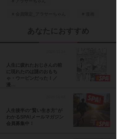
アラサーちゃん
会員限定_アラサーちゃん
漫画
あなたにおすすめ
2025.11.24
人生に疲れたおじさんの前
に現れたのは謎のおもち
ゃ・ウーピンだった！／
漫…
2026.06.03
人生後半の“賢い生き方”が
わかるSPA!メールマガジン
会員募集中！