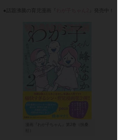
●話題沸騰の育児漫画『
わが子ちゃん2
』発売中！
漫画『わが子ちゃん』第2巻（扶桑
社）