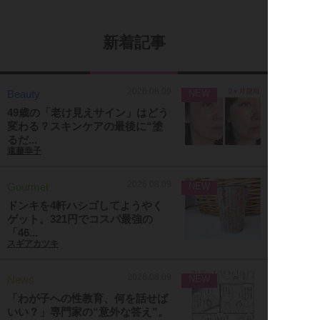
新着記事
2026.08.09
Beauty
NEW
49歳の「老け見えサイン」はどう
変わる？スキンケアの最後に“塗
るだ...
遠藤幸子
2026.08.09
Gourmet
NEW
ドンキを4軒ハシゴしてようやく
ゲット。321円でコスパ最強の
「46...
スギアカツキ
2026.08.09
News
NEW
「わが子への性教育、何を話せば
いい？」専門家の“意外な答え”。