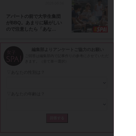
2026.06.06
アパートの前で大学生集団
がBBQ。あまりに騒がしい
ので注意したら「あな…