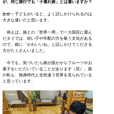
が、同じ旅行でも「子連れ旅」とは違いますか？
かか：
子どもがいると、よく話しかけられるのは
大きな違いだと思います。
例えば、娘との「世界一周」で一カ国目に選ん
だタイでは、幼い子や年配の方を敬う文化がある
ので、娘に「かわいいね」と話しかけてくださる
方がたくさんいました。
今でも、気づいたら娘が誰かからフルーツやお
菓子をいただいていることがあります（笑）。親
の私も、独身時代と全然違う世界を見られている
と思っています。