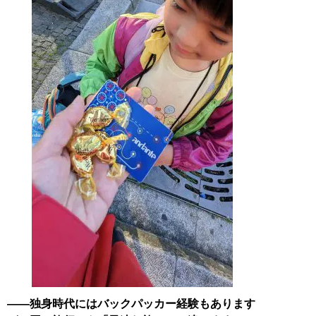
――独身時代にはバックパッカー経験もあります