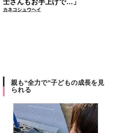
士さんもお手上げで…」
カネコシュウヘイ
親も“全力で”子どもの成長を見
られる