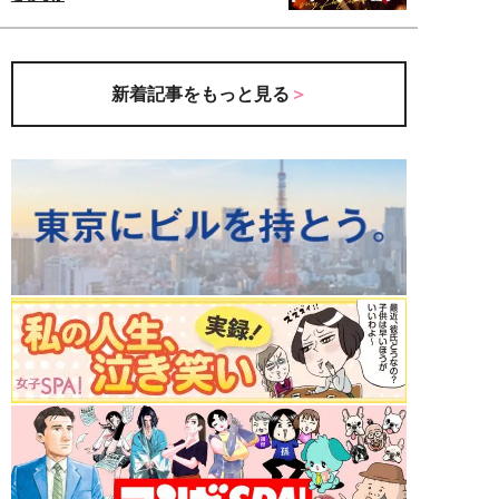
新着記事をもっと見る