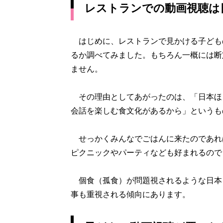
レストランでの動画視聴は
はじめに、レストランで見かける子ども
るか調べてみました。もちろん一概には断
ません。
その理由としてあがったのは、「日本ほど
会話を楽しむ食文化があるから」というも
せっかくみんなでごはんに来たのであれ
ピクニックやパーティなども好まれるので
個食（孤食）が問題視されるような日本
事も重視される傾向にあります。