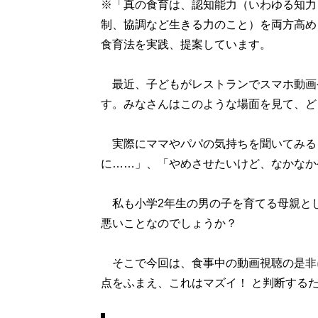
※「真の食育は、認知能力（いわゆる知力
制、協調など生きる力のこと）を両方高め
食育法を実践、提案しています。
最近、子どもがレストランでスマホ動画
す。みなさんはこのような場面を見て、ど
実際にママやパパの気持ちを聞いてみる
に……」、「やめさせたいけど、なかなか
私も小学2年生の男の子を育てる母親と
悪いことなのでしょうか？
そこで今回は、食事中の動画視聴の是非
点をふまえ、これはマズイ！ と判断する