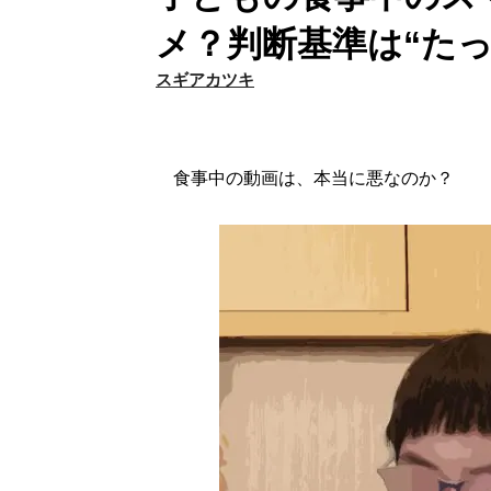
メ？判断基準は“たっ
スギアカツキ
食事中の動画は、本当に悪なのか？