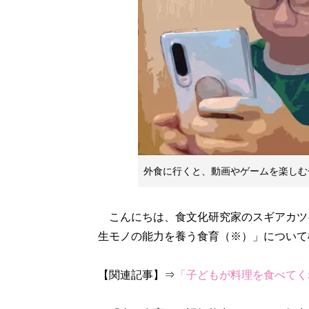
外食に行くと、動画やゲームを楽しむ
こんにちは、食文化研究家のスギアカツ
生モノの能力を養う食育（※）」について
【関連記事】⇒
「子どもが料理を食べてく