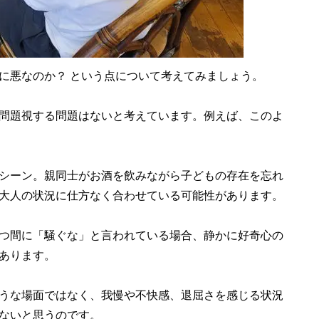
悪なのか？ という点について考えてみましょう。
問題視する問題はないと考えています。例えば、このよ
シーン。親同士がお酒を飲みながら子どもの存在を忘れ
大人の状況に仕方なく合わせている可能性があります。
つ間に「騒ぐな」と言われている場合、静かに好奇心の
あります。
うな場面ではなく、我慢や不快感、退屈さを感じる状況
ないと思うのです。