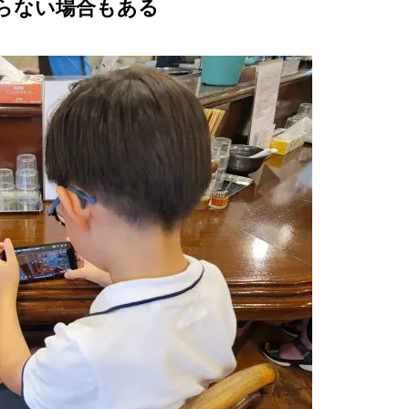
らない場合もある