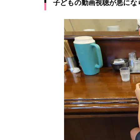
子どもの動画視聴が悪にな