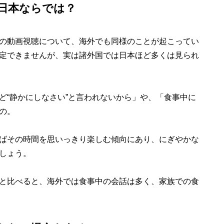
日本ならでは？
の動画視聴について、海外でも同様のことが起こってい
定できませんが、実は諸外国では日本ほど多くは見られ
“静かにしなさい”と言われないから」や、「食事中に
の。
ばその時間を思いっきり楽しむ傾向にあり、にぎやかな
しょう。
と比べると、海外では食事中の会話は多く、家族での食