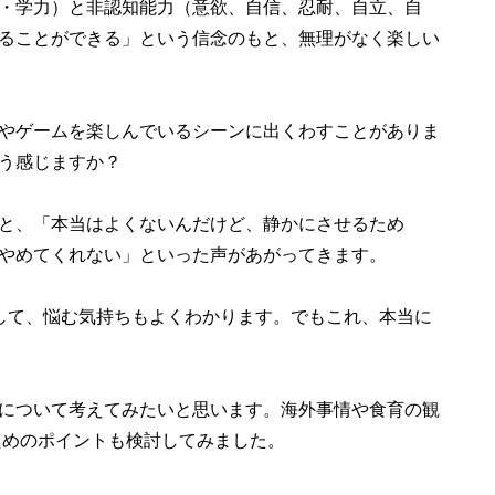
・学力）と非認知能力（意欲、自信、忍耐、自立、自
ることができる」という信念のもと、無理がなく楽しい
やゲームを楽しんでいるシーンに出くわすことがありま
う感じますか？
と、「本当はよくないんだけど、静かにさせるため
やめてくれない」といった声があがってきます。
して、悩む気持ちもよくわかります。でもこれ、本当に
について考えてみたいと思います。海外事情や食育の観
ためのポイントも検討してみました。