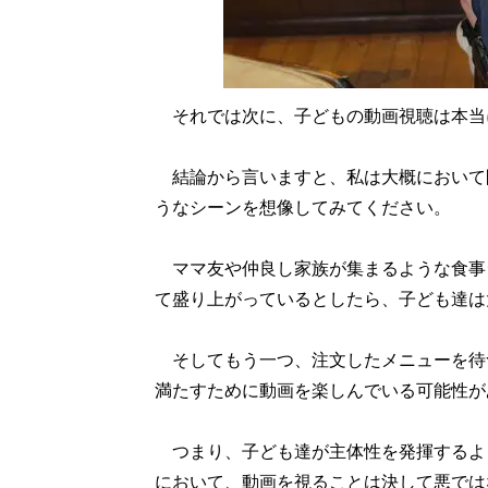
それでは次に、子どもの動画視聴は本当に
結論から言いますと、私は大概において
うなシーンを想像してみてください。
ママ友や仲良し家族が集まるような食事
て盛り上がっているとしたら、子ども達は
そしてもう一つ、注文したメニューを待
満たすために動画を楽しんでいる可能性が
つまり、子ども達が主体性を発揮するよ
において、動画を視ることは決して悪では