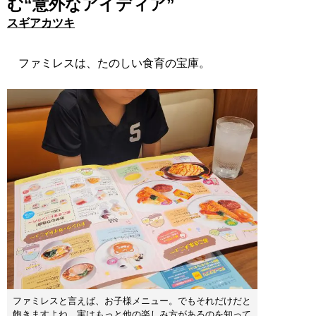
む“意外なアイディア”
スギアカツキ
ファミレスは、たのしい食育の宝庫。
ファミレスと言えば、お子様メニュー。でもそれだけだと
飽きますよね。実はもっと他の楽しみ方があるのを知って