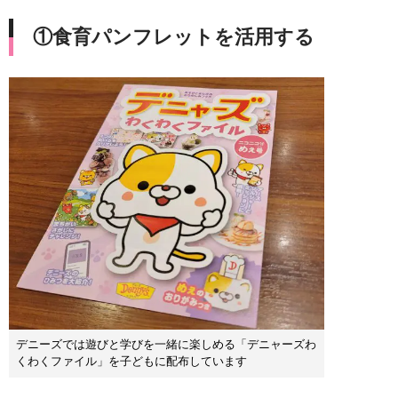
①食育パンフレットを活用する
デニーズでは遊びと学びを一緒に楽しめる「デニャーズわ
くわくファイル」を子どもに配布しています