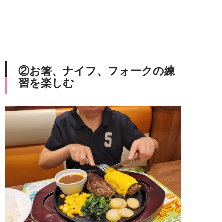
②お箸、ナイフ、フォークの練
習を楽しむ