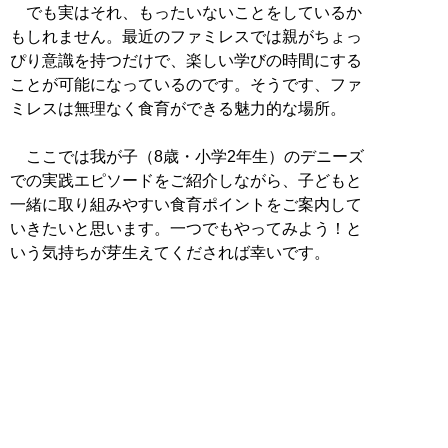
でも実はそれ、もったいないことをしているか
もしれません。最近のファミレスでは親がちょっ
ぴり意識を持つだけで、楽しい学びの時間にする
ことが可能になっているのです。そうです、ファ
ミレスは無理なく食育ができる魅力的な場所。
ここでは我が子（8歳・小学2年生）のデニーズ
での実践エピソードをご紹介しながら、子どもと
一緒に取り組みやすい食育ポイントをご案内して
いきたいと思います。一つでもやってみよう！と
いう気持ちが芽生えてくだされば幸いです。