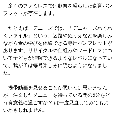
多くのファミレスでは趣向を凝らした食育パン
フレットが存在します。
たとえば、デニーズでは、「デニャーズわくわ
くファイル」という、迷路やぬりえなどを楽しみ
ながら食の学びを体験できる専用パンフレットが
あります。リサイクルの仕組みやフードロスにつ
いて子どもが理解できるようなレベルになってい
て、我が子は毎号楽しみに読むようになりまし
た。
携帯動画を見せることが悪いとは思いません
が、注文したメニューを待っている間の5分をど
う有意義に過ごすか？ は一度見直してみてもよ
いかもしれません。