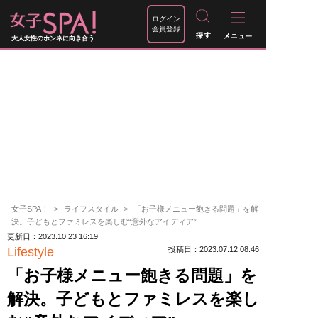
ログイン
会員登録
大人女性のホンネに向き合う
女子SPA！
ライフスタイル
「お子様メニュー飽きる問題」を解
決。子どもとファミレスを楽しむ“意外なアイディア”
更新日：2023.10.23 16:19
Lifestyle
投稿日：2023.07.12 08:46
「お子様メニュー飽きる問題」を
解決。子どもとファミレスを楽し