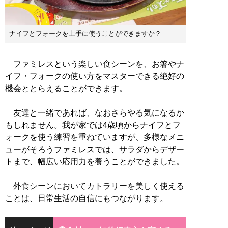
ナイフとフォークを上手に使うことができますか？
ファミレスという楽しい食シーンを、お箸やナ
イフ・フォークの使い方をマスターできる絶好の
機会ととらえることができます。
友達と一緒であれば、なおさらやる気になるか
もしれません。我が家では4歳頃からナイフとフ
ォークを使う練習を重ねていますが、多様なメニ
ューがそろうファミレスでは、サラダからデザー
トまで、幅広い応用力を養うことができました。
外食シーンにおいてカトラリーを美しく使える
ことは、日常生活の自信にもつながります。