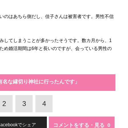
いのはあちら側だし、佳子さんは被害者です。男性不信
みしてしまうことが多かったそうです。数カ月から、1
ため婚活期間は6年と長いのですが、会っている男性の
有名な縁切り神社に行ったんです」
2
3
4
コメントをする・見る
Facebookでシェア