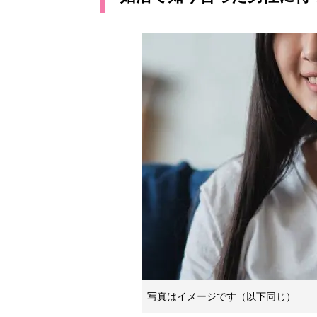
写真はイメージです（以下同じ）