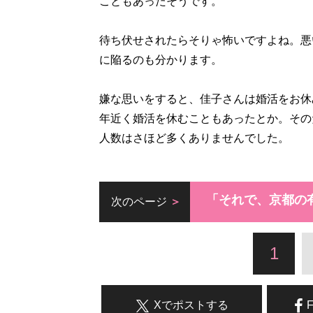
こともあったそうです。
待ち伏せされたらそりゃ怖いですよね。悪
に陥るのも分かります。
嫌な思いをすると、佳子さんは婚活をお休
年近く婚活を休むこともあったとか。その
人数はさほど多くありませんでした。
「それで、京都の
次のページ
1
Xでポストする