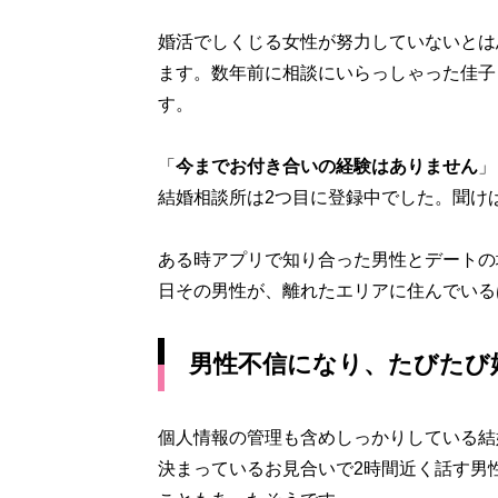
婚活でしくじる女性が努力していないとは
ます。数年前に相談にいらっしゃった佳子
す。
「
今までお付き合いの経験はありません
」
結婚相談所は2つ目に登録中でした。聞け
ある時アプリで知り合った男性とデートの
日その男性が、離れたエリアに住んでいる
男性不信になり、たびたび
個人情報の管理も含めしっかりしている結
決まっているお見合いで2時間近く話す男