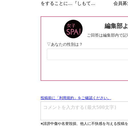
をすることに…『しもて…
会員募