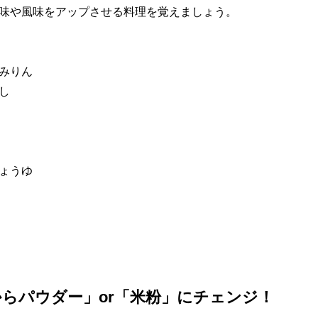
味や風味をアップさせる料理を覚えましょう。
みりん
し
ょうゆ
からパウダー」or「米粉」にチェンジ！