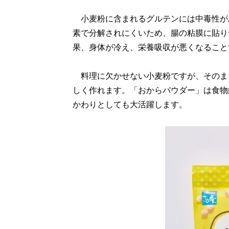
小麦粉に含まれるグルテンには中毒性が
素で分解されにくいため、腸の粘膜に貼り
果、身体が冷え、栄養吸収が悪くなること
料理に欠かせない小麦粉ですが、そのま
しく作れます。「おからパウダー」は食物
かわりとしても大活躍します。