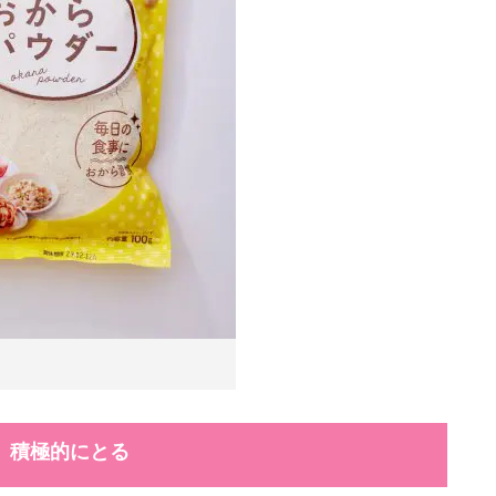
、積極的にとる