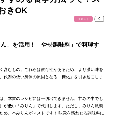
おきOK
コメント
りん」を活用！「やせ調味料」で料理す
く含むもの。これらは依存性があるため、より濃い味を
、代謝の低い身体の原因となる「糖化」を引き起こしま
は、本書のレシピには一切出てきません。甘みの中でも
数）が低い「みりん」で代用します。ただし、みりん風調
ため、本みりんがマストです！ 味覚を惑わせる調味料に