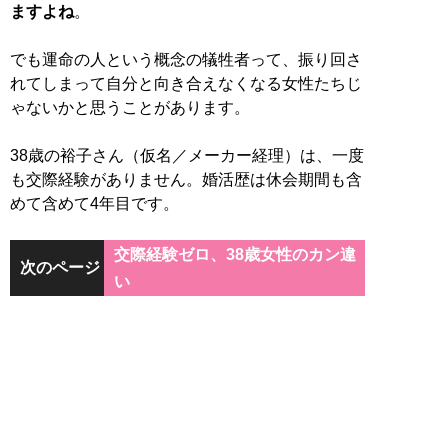
ますよね
。
でも運命の人という概念の犠牲者って、振り回さ
れてしまって自分と向き合えなくなる女性たちじ
ゃないかと思うことがあります。
38歳の裕子さん（仮名／メーカー経理）は、一度
も交際経験がありません。婚活歴は休会期間も含
めて含めて4年目です。
交際経験ゼロ、38歳女性のカン違
次のページ
い