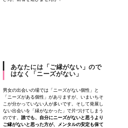
あなたには「ご縁がない」ので
はなく「ニーズがない」
男女の出会いの場では「ニーズがない個性」と
「ニーズがある個性」がありますが、いまいちそ
こが分かっていない人が多いです。そして発展し
ない出会いを「縁がなかった」で片づけてしまう
のです。
誰でも、自分にニーズがないと思うより
ご縁がないと思った方が、メンタルの安定も保て