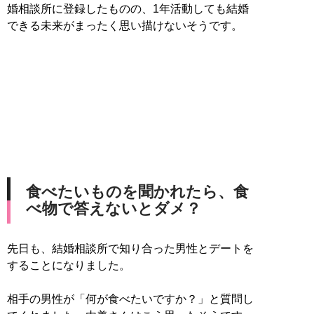
婚相談所に登録したものの、1年活動しても結婚
できる未来がまったく思い描けないそうです。
食べたいものを聞かれたら、食
べ物で答えないとダメ？
先日も、結婚相談所で知り合った男性とデートを
することになりました。
相手の男性が「何が食べたいですか？」と質問し