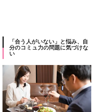
「合う人がいない」と悩み、自
分のコミュ力の問題に気づけな
い