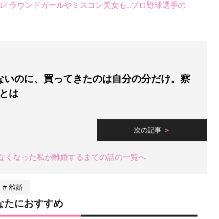
ル! ラウンドガールやミスコン美女も...プロ野球選手の
ないのに、買ってきたのは自分の分だけ。察
とは
次の記事
なくなった私が離婚するまでの話の一覧へ
離婚
なたにおすすめ