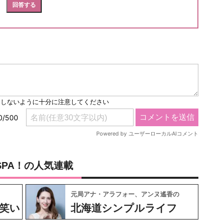
SPA！の人気連載
元局アナ・アラフォー、アンヌ遙香の
笑い
北海道シンプルライフ