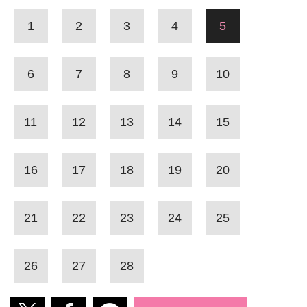
1
2
3
4
5
6
7
8
9
10
11
12
13
14
15
16
17
18
19
20
21
22
23
24
25
26
27
28