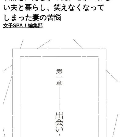
い夫と暮らし、笑えなくなって
しまった妻の苦悩
女子SPA！編集部