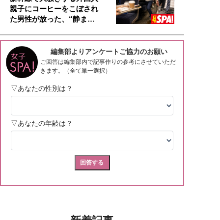
親子にコーヒーをこぼされ
た男性が放った、“静ま…