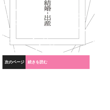
次のページ
続きを読む