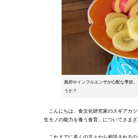
風邪やインフルエンザが心配な季節。
うか？
こんにちは、食文化研究家のスギアカツ
生モノの能力を養う食育」についてさまざ
これまでに多くの方々から相談されるの