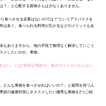
は？」と心配する親御さんは少なくありません。
り食べさせる必要はないのでは？”というアドバイスを
所は多く、食べられる料理が広がるなどのメリットもあ
由もありますから、他の手段で無理なく解決していこう
スメしたいのが、果物。
れない」には“意外な理由”が。親のストレスにならない
、どんな果物を食べさせればいいの？」と疑問を持つ人
季節の健康対策にオススメしたい優秀な果物を2つご紹