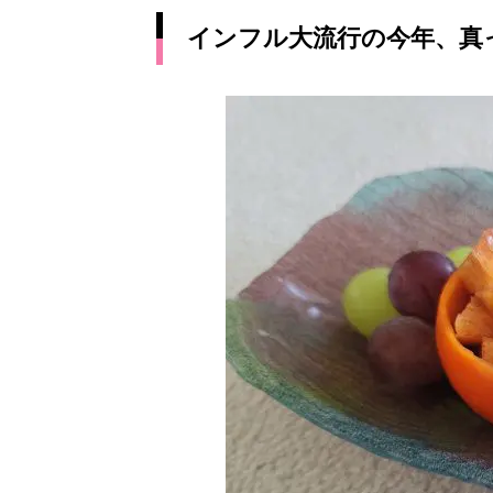
インフル大流行の今年、真