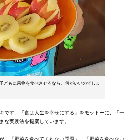
子どもに果物を食べさせるなら、何がいいのでしょ
キです。『食は人生を幸せにする』をモットーに、「一
まな実践法を提案しています。
が、「野菜を食べてくれない問題」。「野菜を食べない