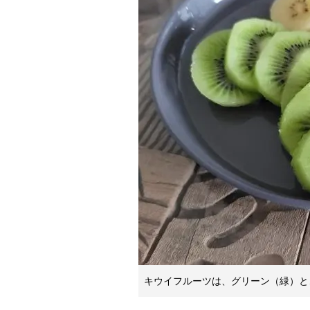
キウイフルーツは、グリーン（緑）と