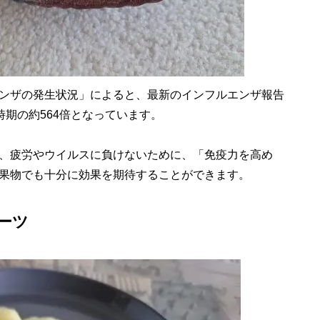
ンザの発生状況」によると、最新のインフルエンザ報告
同時期の約564倍となっています。
、疲労やウイルスに負けないために、「免疫力を高め
果物でも十分に効果を期待することができます。
ーツ