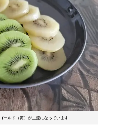
ゴールド（黄）が主流になっています