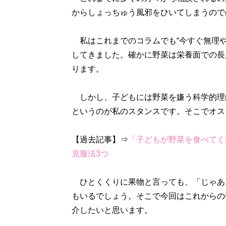
からしょっちゅう風邪をひいてしまうので
私はこれまでのコラムでも“今すぐ無理や
してきました。確かに野菜は栄養面での長
ります。
しかし、子どもには野菜を嫌う科学的理
というのが私のスタンスです。そこでオス
【過去記事】⇒
「子どもが野菜を食べてく
克服法3つ
ひとくくりに果物と言っても、「じゃあ
もいるでしょう。そこで今回はこれからの
介したいと思います。