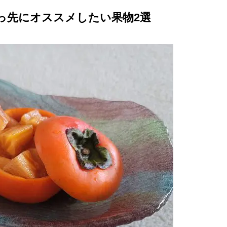
っ先にオススメしたい果物2選