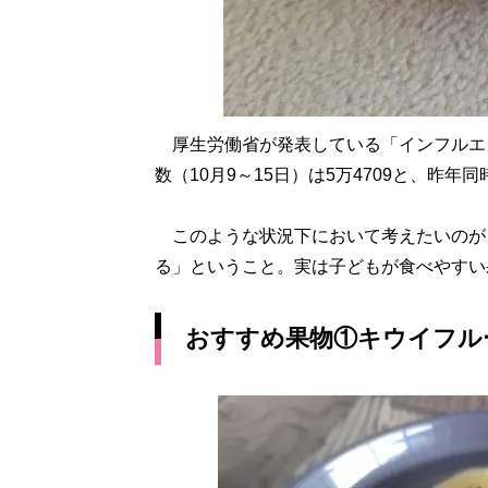
厚生労働省が発表している「インフルエ
数（10月9～15日）は5万4709と、昨年
このような状況下において考えたいのが
る」ということ。実は子どもが食べやすい
おすすめ果物①キウイフル