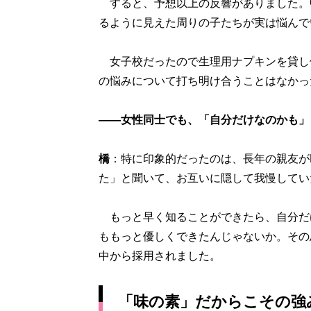
すると、予想以上の反響がありました。
るように見えた周りの子たちが実は悩んで
女子校だったので生理用ナプキンを貸し借
の悩みについて打ち明け合うことはなかっ
――女性同士でも、「自分だけなのかも」
橋
：特に印象的だったのは、長年の親友が
た」と聞いて、お互いに隠して我慢してい
もっと早く知ることができたら、自分だ
ももっと優しくできたんじゃないか。その思
中から採用されました。
「味の素」だからこその強