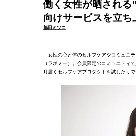
働く女性が晒される
向けサービスを立ち
都田ミツコ
女性の心と体のセルフケアやコミュニティ
（ラボミー）。会員限定のコミュニティで
月届くセルフケアプロダクトを試したりで