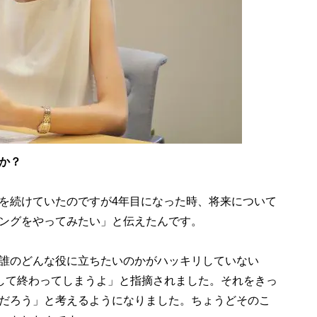
か？
を続けていたのですが4年目になった時、将来について
ングをやってみたい」と伝えたんです。
誰のどんな役に立ちたいのかがハッキリしていない
足して終わってしまうよ」と指摘されました。それをきっ
だろう」と考えるようになりました。ちょうどそのこ