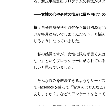
ろ、新規事業創出プログラムの募集がスタ
――女性の心や身体の悩みに目を向けたの
橋
：自分自身が学生時代から毎月PMSが
けが毎月ゆらいでしまうんだろう」と悩ん
じるようになっていました。
私の感覚ですが、女性に限らず働く人は
ない」というプレッシャーに晒されている
しいと思っていました。
そんな悩みを解決できるようなサービス
でFacebookを使って「皆さんはどん
ありますか？」などのアンケートをとって