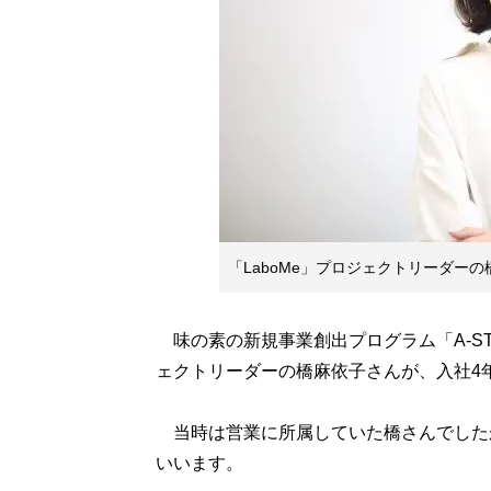
「LaboMe」プロジェクトリーダー
味の素の新規事業創出プログラム「A-ST
ェクトリーダーの橋麻依子さんが、入社4
当時は営業に所属していた橋さんでした
いいます。