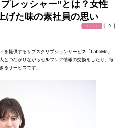
“プレッシャー”とは？女性
上げた味の素社員の思い
コメント
を提供するサブスクリプションサービス「LaboMe」
人とつながりながらセルフケア情報の交換をしたり、毎
きるサービスです。