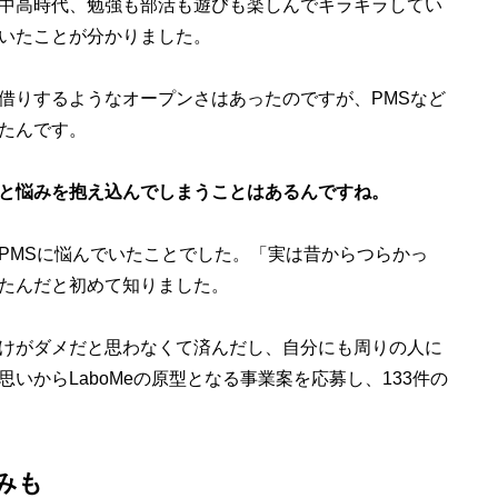
中高時代、勉強も部活も遊びも楽しんでキラキラしてい
いたことが分かりました。
りするようなオープンさはあったのですが、PMSなど
たんです。
と悩みを抱え込んでしまうことはあるんですね。
PMSに悩んでいたことでした。「実は昔からつらかっ
たんだと初めて知りました。
けがダメだと思わなくて済んだし、自分にも周りの人に
いからLaboMeの原型となる事業案を応募し、133件の
みも