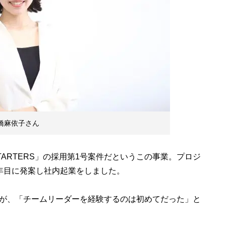
の橋麻依子さん
ARTERS」の採用第1号案件だというこの事業。プロジ
年目に発案し社内起業をしました。
が、「チームリーダーを経験するのは初めてだった」と