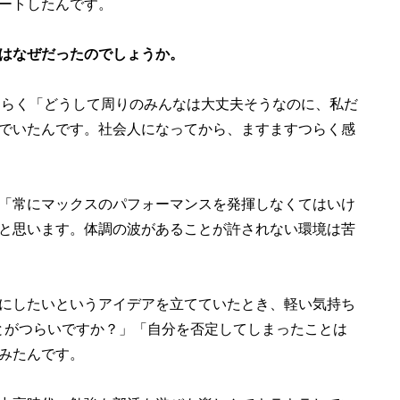
ートしたんです。
はなぜだったのでしょうか。
つらく「どうして周りのみんなは大丈夫そうなのに、私だ
でいたんです。社会人になってから、ますますつらく感
「常にマックスのパフォーマンスを発揮しなくてはいけ
と思います。体調の波があることが許されない環境は苦
にしたいというアイデアを立てていたとき、軽い気持ち
なことがつらいですか？」「自分を否定してしまったことは
みたんです。