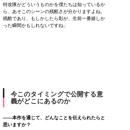
特攻隊がどういうものかを僕たちは知っているか
ら、あそこのシーンの残酷さが分かりますよね。
残酷であり、もしかしたら彰が、生前一番嬉しか
った瞬間かもしれないですね」
今このタイミングで公開する意
義がどこにあるのか
――本作を通じて、どんなことを伝えられたらと
思いますか？