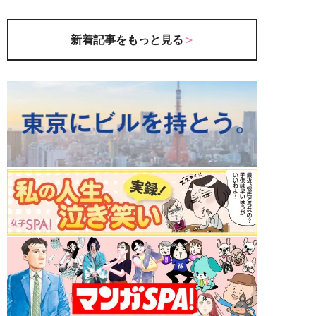
新着記事をもっと見る