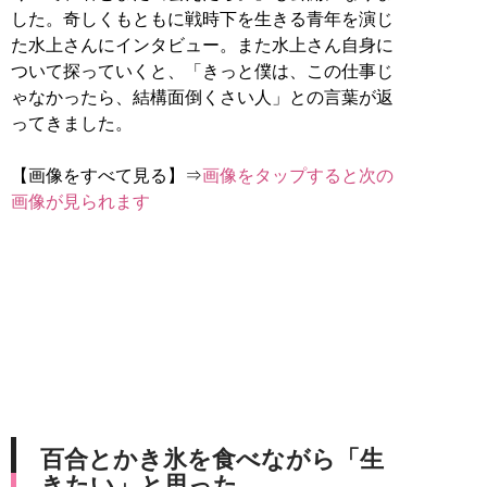
した。奇しくもともに戦時下を生きる青年を演じ
た水上さんにインタビュー。また水上さん自身に
ついて探っていくと、「きっと僕は、この仕事じ
ゃなかったら、結構面倒くさい人」との言葉が返
ってきました。
【画像をすべて見る】⇒
画像をタップすると次の
画像が見られます
百合とかき氷を食べながら「生
きたい」と思った