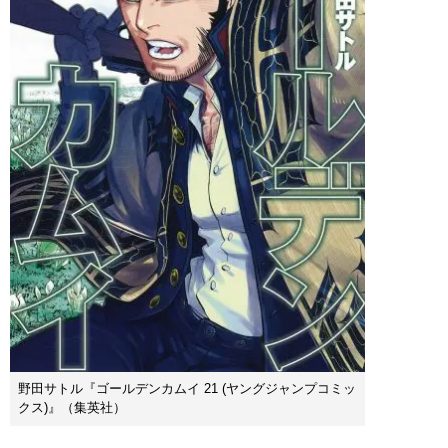
野田サトル『ゴールデンカムイ 21 (ヤングジャンプコミッ
クス)』（集英社）