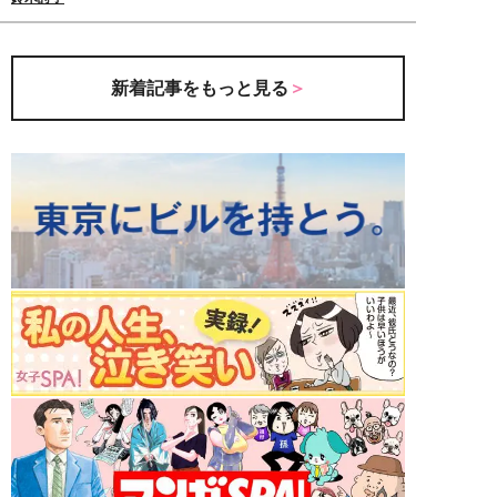
新着記事をもっと見る