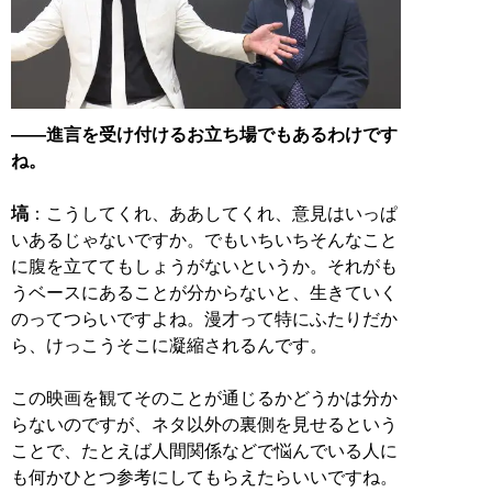
――進言を受け付けるお立ち場でもあるわけです
ね。
塙
：こうしてくれ、ああしてくれ、意見はいっぱ
いあるじゃないですか。でもいちいちそんなこと
に腹を立ててもしょうがないというか。それがも
うベースにあることが分からないと、生きていく
のってつらいですよね。漫才って特にふたりだか
ら、けっこうそこに凝縮されるんです。
この映画を観てそのことが通じるかどうかは分か
らないのですが、ネタ以外の裏側を見せるという
ことで、たとえば人間関係などで悩んでいる人に
も何かひとつ参考にしてもらえたらいいですね。