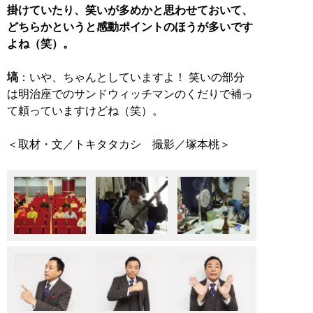
掛けていたり、笑いが多めかと思わせておいて、
どちらかというと感動ポイントのほうが多いです
よね（笑）。
塙
：いや、ちゃんとしていますよ！ 笑いの部分
は明治座でのサンドウィッチマンのくだりで補っ
て頼っていますけどね（笑）。
＜取材・文／トキタタカシ 撮影／塚本桃＞