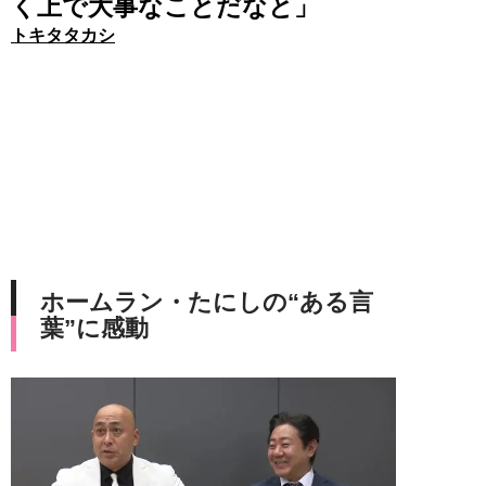
く上で大事なことだなと」
トキタタカシ
ホームラン・たにしの“ある言
葉”に感動