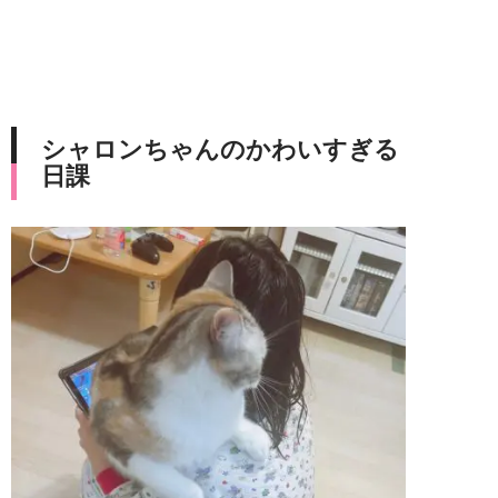
シャロンちゃんのかわいすぎる
日課