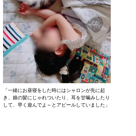
「一緒にお昼寝をした時にはシャロンが先に起
き、娘の髪にじゃれついたり、耳を甘噛みしたり
して、早く遊んでよ～とアピールしていました」