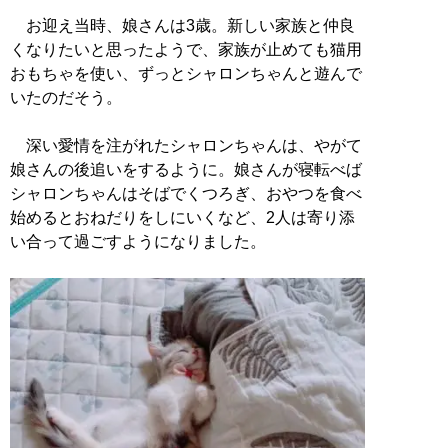
お迎え当時、娘さんは3歳。新しい家族と仲良
くなりたいと思ったようで、家族が止めても猫用
おもちゃを使い、ずっとシャロンちゃんと遊んで
いたのだそう。
深い愛情を注がれたシャロンちゃんは、やがて
娘さんの後追いをするように。娘さんが寝転べば
シャロンちゃんはそばでくつろぎ、おやつを食べ
始めるとおねだりをしにいくなど、2人は寄り添
い合って過ごすようになりました。