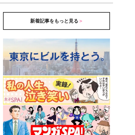
新着記事をもっと見る