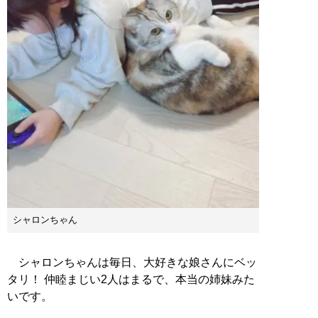
シャロンちゃん
シャロンちゃんは毎日、大好きな娘さんにベッ
タリ！ 仲睦まじい2人はまるで、本当の姉妹みた
いです。