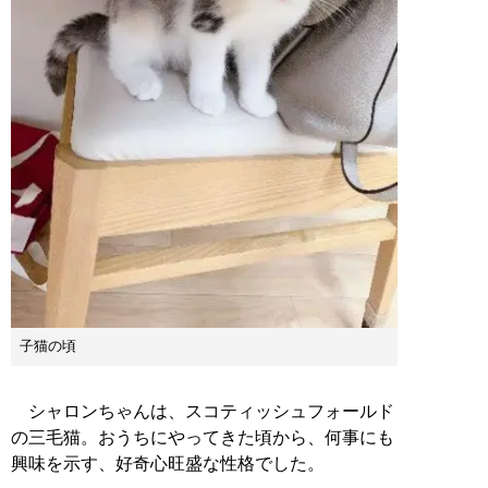
子猫の頃
シャロンちゃんは、スコティッシュフォールド
の三毛猫。おうちにやってきた頃から、何事にも
興味を示す、好奇心旺盛な性格でした。