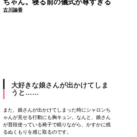
ちゃん。寝る前の儀式が尊すぎる
古川諭香
大好きな娘さんが出かけてしま
うと……
また、娘さんが出かけてしまった時にシャロンち
ゃんが見せる行動にも胸キュン。なんと、娘さん
が普段使っている椅子で眠りながら、かすかに残
るぬくもりを感じ取るのです。