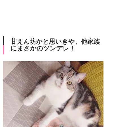
甘えん坊かと思いきや、他家族
にまさかのツンデレ！