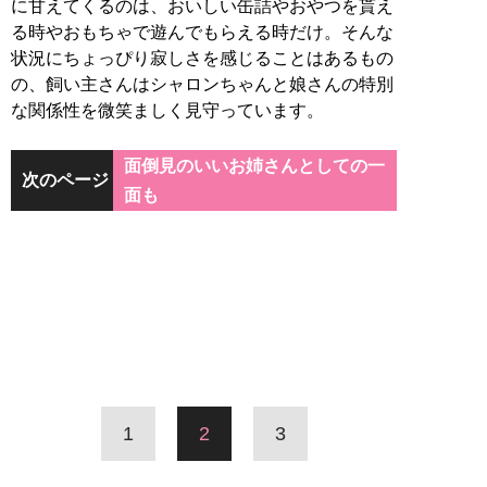
に甘えてくるのは、おいしい缶詰やおやつを貰え
る時やおもちゃで遊んでもらえる時だけ。そんな
状況にちょっぴり寂しさを感じることはあるもの
の、飼い主さんはシャロンちゃんと娘さんの特別
な関係性を微笑ましく見守っています。
面倒見のいいお姉さんとしての一
次のページ
面も
1
2
3