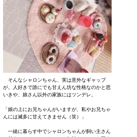
そんなシャロンちゃん、実は意外なギャップ
が。人好きで誰にでも甘えん坊な性格なのかと思
いきや、娘さん以外の家族にはツンデレ。
「娘の上にお兄ちゃんがいますが、私やお兄ちゃ
んには滅多に甘えてきません（笑）」
一緒に暮らす中でシャロンちゃんが飼い主さん