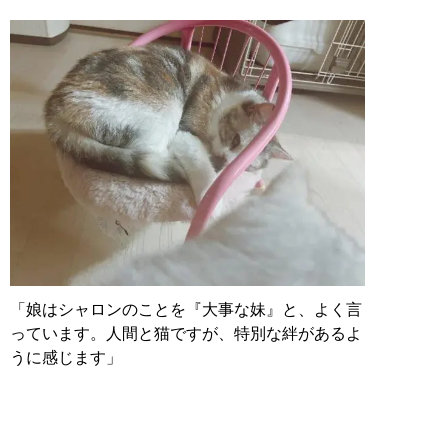
「娘はシャロンのことを『大事な妹』と、よく言
っています。人間と猫ですが、特別な絆があるよ
うに感じます」