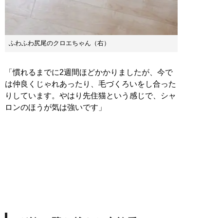
ふわふわ尻尾のクロエちゃん（右）
「慣れるまでに2週間ほどかかりましたが、今で
は仲良くじゃれあったり、毛づくろいをし合った
りしています。やはり先住猫という感じで、シャ
ロンのほうが気は強いです」