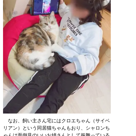
なお、飼い主さん宅にはクロエちゃん（サイベ
リアン）という同居猫ちゃんもおり、シャロンち
ゃんは面倒見のいいお姉さんとして振舞っている