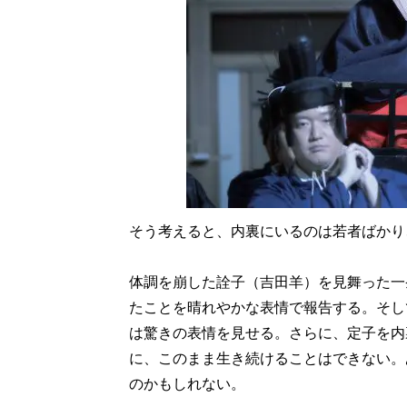
そう考えると、内裏にいるのは若者ばかり
体調を崩した詮子（吉田羊）を見舞った一
たことを晴れやかな表情で報告する。そし
は驚きの表情を見せる。さらに、定子を内
に、このまま生き続けることはできない。
のかもしれない。