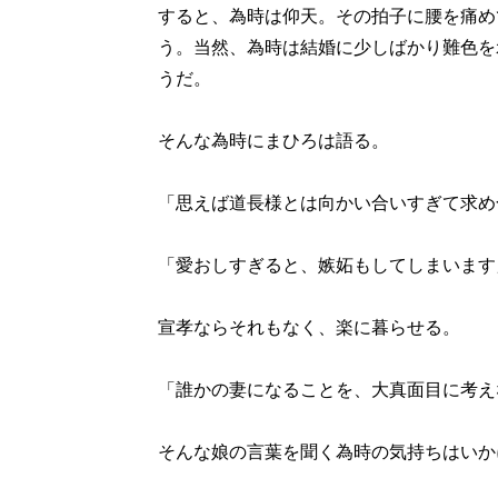
すると、為時は仰天。その拍子に腰を痛め
う。当然、為時は結婚に少しばかり難色を
うだ。
そんな為時にまひろは語る。
「思えば道長様とは向かい合いすぎて求め
「愛おしすぎると、嫉妬もしてしまいます
宣孝ならそれもなく、楽に暮らせる。
「誰かの妻になることを、大真面目に考え
そんな娘の言葉を聞く為時の気持ちはいか