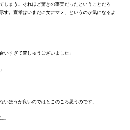
てしまう。それほど驚きの事実だったということだろ
示す。宣孝はいまだに女にマメ、というのが気になるよ
合いすぎて苦しゅうございました」
」
ないほうが良いのではとこのごろ思うのです」
に。