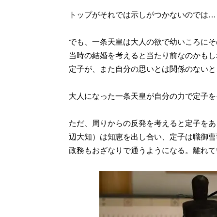
トップがそれでは示しがつかないのでは…
でも、一条天皇は大人の欲で幼いころにそ
当時の結婚を考えると当たり前なのかもし
定子が、また自分の思いとは関係のないと
大人になった一条天皇が自分の力で定子を
ただ、周りからの反発を考えると定子をあ
辺大知）は知恵を出し合い、定子は職御曹
政務もおざなりで通うようになる。離れて