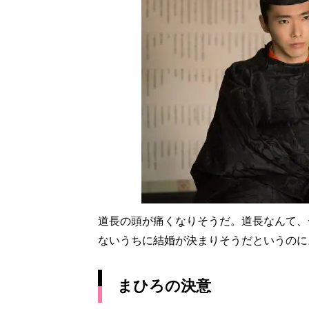
道長の頭が痛くなりそうだ。道長なんて、
ないうちに結婚が決まりそうだというのに
まひろの決意