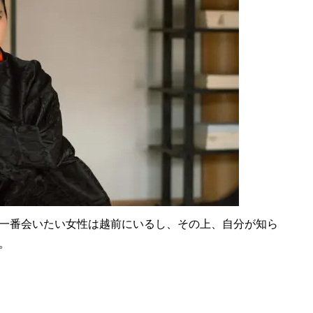
一番会いたい女性は越前にいるし、その上、自分が知ら
。