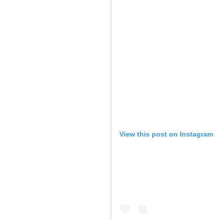
View this post on Instagram