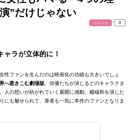
出演”だけじゃない
コメント
キャラが立体的に！
女性ファンを生んだのは映画化の功績も大きいでしょ
界へ惹きこむ劇場版
。俳優たちが演じるどのキャラクタ
、人の想いが紡がれていく展開に感動。楊端和を演じた
りにも魅せられて、筆者も一気に本作のファンとなりま