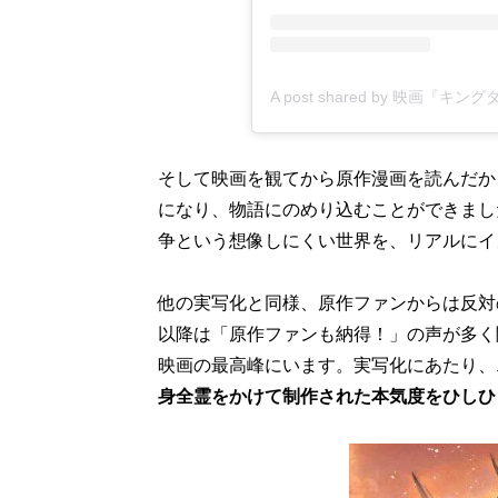
そして映画を観てから原作漫画を読んだか
になり、物語にのめり込むことができまし
争という想像しにくい世界を、リアルにイ
他の実写化と同様、原作ファンからは反対
以降は「原作ファンも納得！」の声が多く
映画の最高峰にいます。実写化にあたり、
身全霊をかけて制作された本気度をひしひ