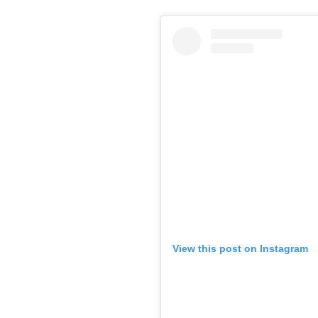
View this post on Instagram