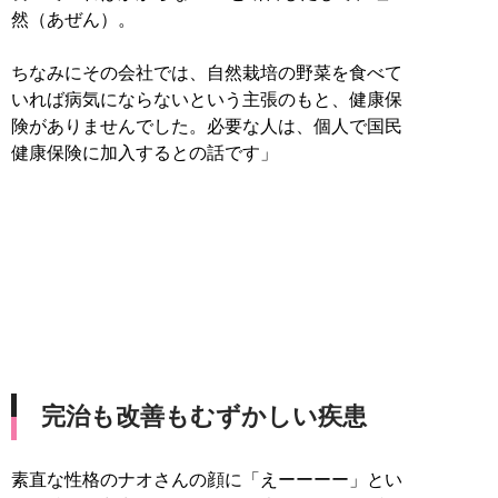
然（あぜん）。
ちなみにその会社では、自然栽培の野菜を食べて
いれば病気にならないという主張のもと、健康保
険がありませんでした。必要な人は、個人で国民
健康保険に加入するとの話です」
完治も改善もむずかしい疾患
素直な性格のナオさんの顔に「えーーーー」とい