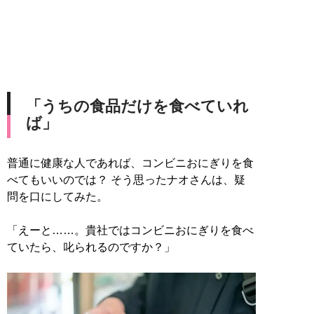
「うちの食品だけを食べていれ
ば」
普通に健康な人であれば、コンビニおにぎりを食
べてもいいのでは？ そう思ったナオさんは、疑
問を口にしてみた。
「えーと……。貴社ではコンビニおにぎりを食べ
ていたら、叱られるのですか？」