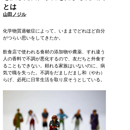
とは
山田ノジル
化学物質過敏症によって、いままでどれほど自分
がつらい思いをしてきたか。
飲食店で使われる食材の添加物や農薬、すれ違う
人の香料で不調が悪化するので、友だちと外食す
ることもできない。頼れる家族はいないのに、病
気で職を失った。不調をだましだまし和（やわ）
らげ、必死に日常生活を取り戻そうとしている。