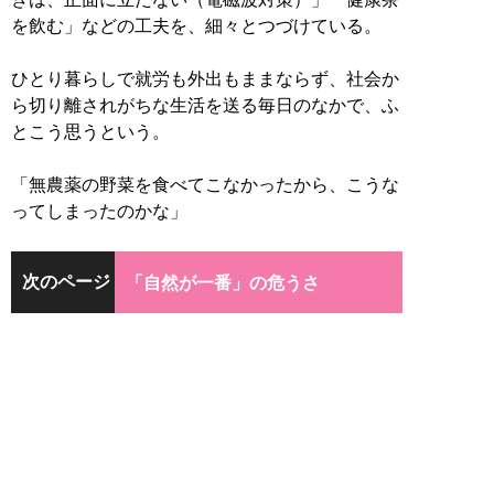
を飲む」などの工夫を、細々とつづけている。
ひとり暮らしで就労も外出もままならず、社会か
ら切り離されがちな生活を送る毎日のなかで、ふ
とこう思うという。
「無農薬の野菜を食べてこなかったから、こうな
ってしまったのかな」
次のページ
「自然が一番」の危うさ