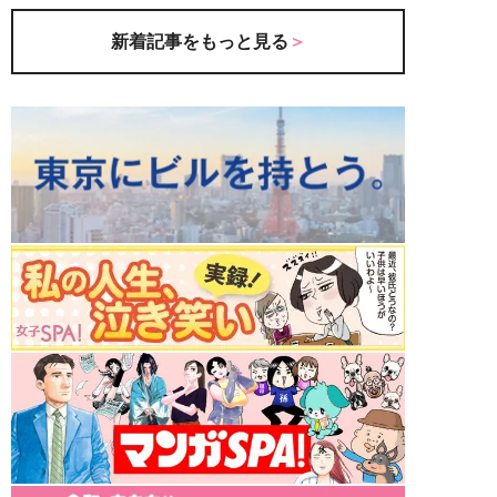
新着記事をもっと見る