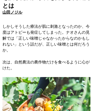
とは
山田ノジル
しかしそうした療法が肌に刺激となったのか、今
度はアトピーも発症してしまった。ナオさんの見
解では「正しい味噌じゃなかったからなのかもし
れない」という話だが、正しい味噌とは何だろう
か。
次は、自然農法の農作物だけを食べるように心が
けた。