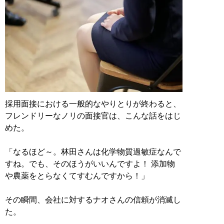
採用面接における一般的なやりとりが終わると、
フレンドリーなノリの面接官は、こんな話をはじ
めた。
「なるほど～。林田さんは化学物質過敏症なんで
すね。でも、そのほうがいいんですよ！ 添加物
や農薬をとらなくてすむんですから！」
その瞬間、会社に対するナオさんの信頼が消滅し
た。