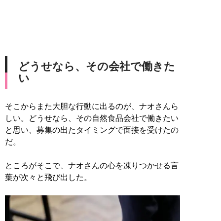
どうせなら、その会社で働きた
い
そこからまた大胆な行動に出るのが、ナオさんら
しい。どうせなら、その自然食品会社で働きたい
と思い、募集の出たタイミングで面接を受けたの
だ。
ところがそこで、ナオさんの心を凍りつかせる言
葉が次々と飛び出した。