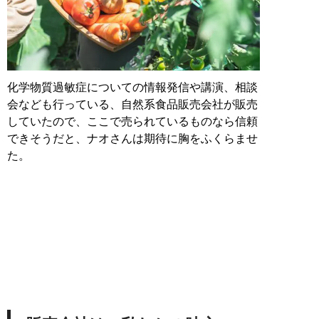
化学物質過敏症についての情報発信や講演、相談
会なども行っている、自然系食品販売会社が販売
していたので、ここで売られているものなら信頼
できそうだと、ナオさんは期待に胸をふくらませ
た。