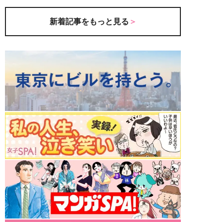
新着記事をもっと見る