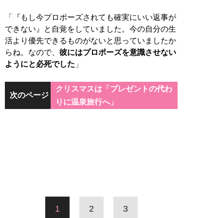
「『もし今プロポーズされても確実にいい返事が
できない』と自覚をしていました。今の自分の生
活より優先できるものがないと思っていましたか
らね。なので、
彼にはプロポーズを意識させない
ようにと必死でした
」
クリスマスは「プレゼントの代わ
次のページ
りに温泉旅行へ」
1
2
3