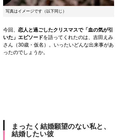
写真はイメージです（以下同じ）
今回、
恋人と過ごしたクリスマスで「血の気が引
いた」エピソード
を語ってくれたのは、吉田えみ
さん（30歳・仮名）。いったいどんな出来事があ
ったのでしょうか。
まったく結婚願望のない私と、
結婚したい彼