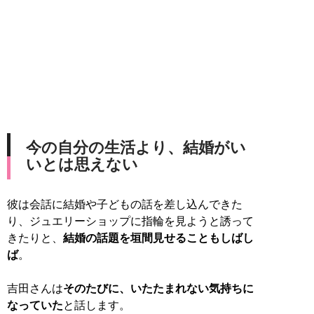
今の自分の生活より、結婚がい
いとは思えない
彼は会話に結婚や子どもの話を差し込んできた
り、ジュエリーショップに指輪を見ようと誘って
きたりと、
結婚の話題を垣間見せることもしばし
ば
。
吉田さんは
そのたびに、いたたまれない気持ちに
なっていた
と話します。