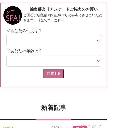
新着記事
2026.08.08