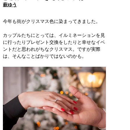
萩ゆう
今年も街がクリスマス色に染まってきました。
カップルたちにとっては、イルミネーションを見
に行ったりプレゼント交換をしたりと幸せなイベ
ントだと思われがちなクリスマス。ですが実際
は、そんなことばかりではないのかも。