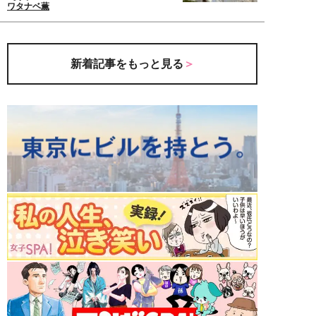
ワタナベ薫
新着記事をもっと見る