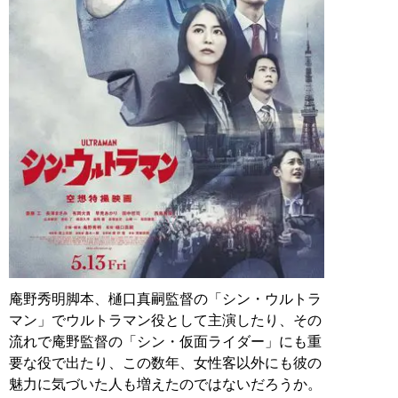
庵野秀明脚本、樋口真嗣監督の「シン・ウルトラ
マン」でウルトラマン役として主演したり、その
流れで庵野監督の「シン・仮面ライダー」にも重
要な役で出たり、この数年、女性客以外にも彼の
魅力に気づいた人も増えたのではないだろうか。