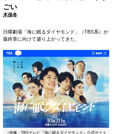
ごい
木俣冬
日曜劇場「海に眠るダイヤモンド」（TBS系）が
最終章に向けて盛り上がってきた。
（画像：TBSテレビ『海に眠るダイヤモンド』公式サイト