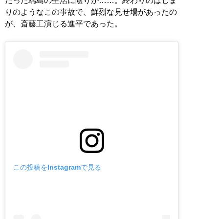
だった端島の生活に陰りが……。終わりのはじま
りのようなこの事故で、鮮烈な見せ場があったの
が、斎藤工演じる進平であった。
この投稿をInstagramで見る