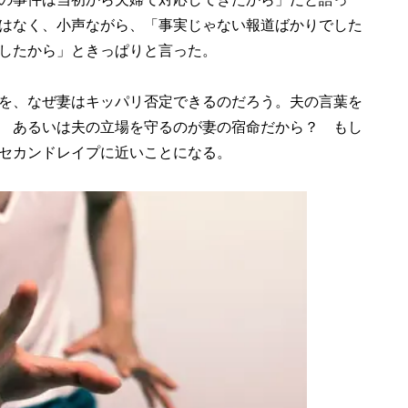
はなく、小声ながら、「事実じゃない報道ばかりでした
したから」ときっぱりと言った。
を、なぜ妻はキッパリ否定できるのだろう。夫の言葉を
 あるいは夫の立場を守るのが妻の宿命だから？ もし
セカンドレイプに近いことになる。