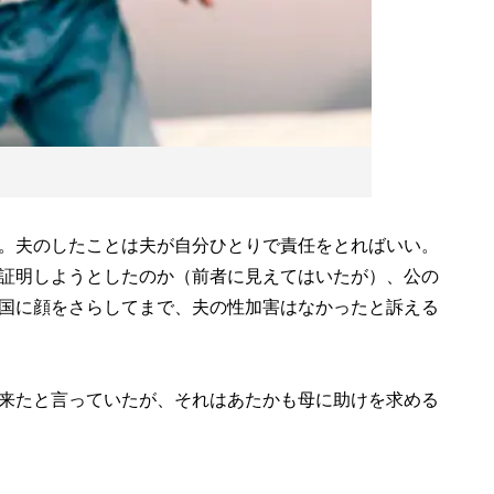
。夫のしたことは夫が自分ひとりで責任をとればいい。
証明しようとしたのか（前者に見えてはいたが）、公の
国に顔をさらしてまで、夫の性加害はなかったと訴える
来たと言っていたが、それはあたかも母に助けを求める