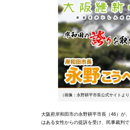
（画像：永野耕平市長公式サイトより
大阪府岸和田市の永野耕平市長（46）が
はある女性からの提訴を受け、民事裁判で