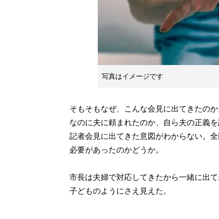
写真はイメージです
そもそもなぜ、こんな会見に出てきたのか
なのに夫に頼まれたのか、自ら夫の正義を
記者会見に出てきた意図がわからない。全
必要があったのかどうか。
市長は夫婦で対応してきたから一緒に出て
子どものようにさえ見えた。