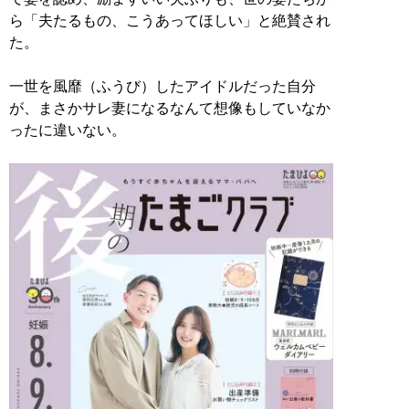
ら「夫たるもの、こうあってほしい」と絶賛され
た。
一世を風靡（ふうび）したアイドルだった自分
が、まさかサレ妻になるなんて想像もしていなか
ったに違いない。