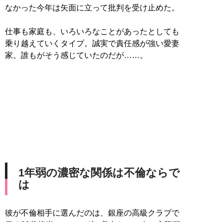
なかった今年は矢面に立って批判を受け止めた。
仕事も家庭も、いろいろなことがあったとしても
乗り越えていくタイプ。誠実で責任感が強い愛妻
家。誰もがそう感じていたのだが……。
1年弱の濃密な関係は不倫ならで
は
彼が不倫相手に選んだのは、銀座の高級クラブで