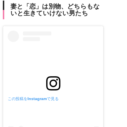
妻と「恋」は別物、どちらもな
いと生きていけない男たち
この投稿をInstagramで見る