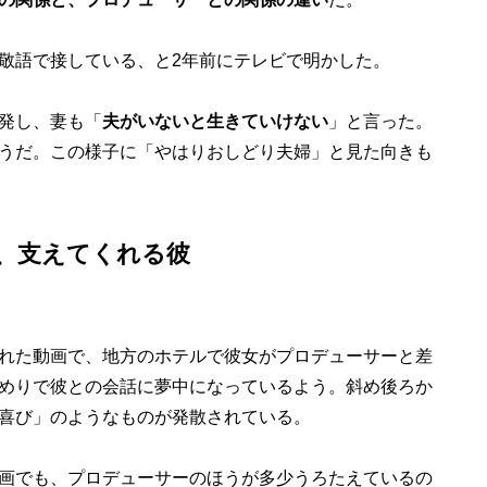
敬語で接している、と2年前にテレビで明かした。
発し、妻も「
夫がいないと生きていけない
」と言った。
うだ。この様子に「やはりおしどり夫婦」と見た向きも
、支えてくれる彼
れた動画で、地方のホテルで彼女がプロデューサーと差
めりで彼との会話に夢中になっているよう。斜め後ろか
喜び」のようなものが発散されている。
画でも、プロデューサーのほうが多少うろたえているの