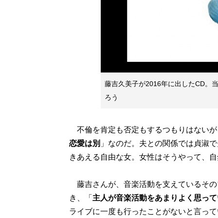
藤吉久美子が2016年に出したCD
ろう
不倫を肯定も否定もするつもりはないが
恋愛は別
」なのだ。夫との関係では貞淑で
きあえる自由な女。女性はそうやって、自
藤吉さんが、音楽活動を支えているその
き、「
主人が音楽活動をあまりよく思って
ライブに一度も行ったことがないと言って