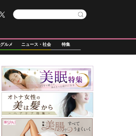
グルメ
ニュース・社会
特集