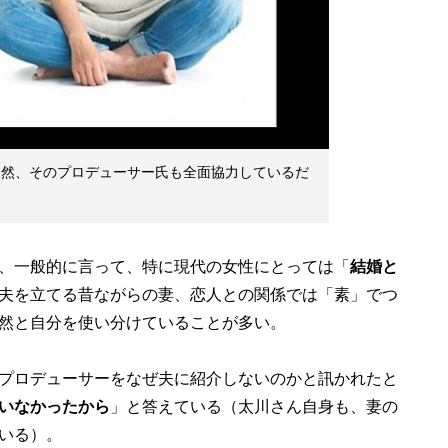
。当然、そのプロデューサー氏も全面協力しているだ
、一般的に言って、特に現代の女性にとっては「
結婚と
夫を立てる昔ながらの妻、恋人との関係では「素」でつ
然と自分を使い分けていることが多い。
プロデューサーをなぜ夫に紹介しないのかと訊かれたと
いなかったから
」と答えている（太川さん自身も、妻の
いる）。