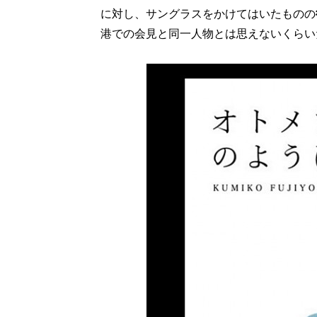
に対し、サングラスをかけてはいたものの
港での会見と同一人物とは思えないくらい