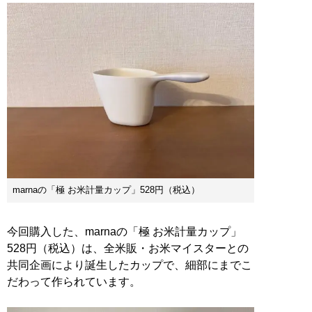
marnaの「極 お米計量カップ」528円（税込）
今回購入した、marnaの「極 お米計量カップ」
528円（税込）は、全米販・お米マイスターとの
共同企画により誕生したカップで、細部にまでこ
だわって作られています。