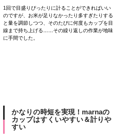
1回で目盛りぴったりに計ることができればいい
のですが、お米が足りなかったり多すぎたりする
と量を調節しつつ、そのたびに何度もカップを目
線まで持ち上げる……その繰り返しの作業が地味
に手間でした。
かなりの時短を実現！marnaの
カップはすくいやすい＆計りや
すい