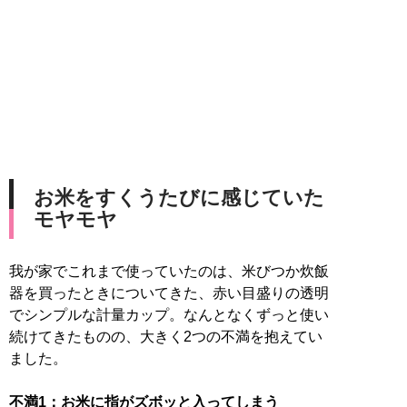
お米をすくうたびに感じていた
モヤモヤ
我が家でこれまで使っていたのは、米びつか炊飯
器を買ったときについてきた、赤い目盛りの透明
でシンプルな計量カップ。なんとなくずっと使い
続けてきたものの、大きく2つの不満を抱えてい
ました。
不満1：お米に指がズボッと入ってしまう