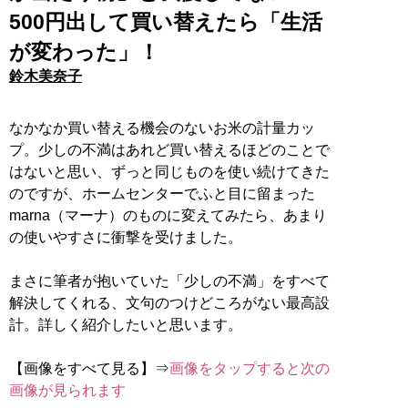
500円出して買い替えたら「生活
が変わった」！
鈴木美奈子
なかなか買い替える機会のないお米の計量カッ
プ。少しの不満はあれど買い替えるほどのことで
はないと思い、ずっと同じものを使い続けてきた
のですが、ホームセンターでふと目に留まった
marna（マーナ）のものに変えてみたら、あまり
の使いやすさに衝撃を受けました。
まさに筆者が抱いていた「少しの不満」をすべて
解決してくれる、文句のつけどころがない最高設
計。詳しく紹介したいと思います。
【画像をすべて見る】⇒
画像をタップすると次の
画像が見られます