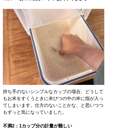
持ち手のないシンプルなカップの場合、どうして
もお米をすくうときに米びつの中の米に指が入っ
てしまいます。仕方のないことかな、と思いつつ
もずっと気になっていました。
不満2：1カップ分の計量が難しい