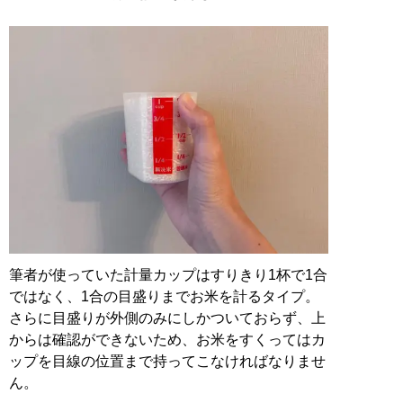
筆者が使っていた計量カップはすりきり1杯で1合
ではなく、1合の目盛りまでお米を計るタイプ。
さらに目盛りが外側のみにしかついておらず、上
からは確認ができないため、お米をすくってはカ
ップを目線の位置まで持ってこなければなりませ
ん。