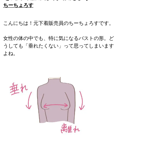
ちーちょろす
こんにちは！元下着販売員のちーちょろすです。
女性の体の中でも、特に気になるバストの形。ど
うしても「垂れたくない」って思ってしまいます
よね。