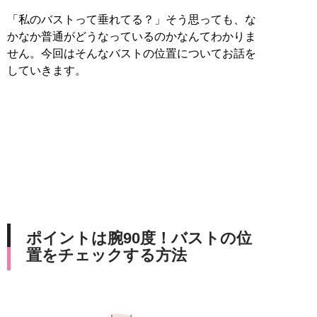
「私のバストって垂れてる？」そう思っても、な
かなか普通がどうなっているのかなんてわかりま
せん。今回はそんなバストの位置についてお話を
していきます。
ポイントは腕90度！バストの位
置をチェックする方法