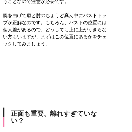
うことなので注意が必要です。
腕を曲げて肩と肘のちょうど真ん中にバストトッ
プが正解なのです。もちろん、バストの位置には
個人差があるので、どうしても上に上がりきらな
い方もいますが、まずはこの位置にあるかをチェ
ックしてみましょう。
正面も重要、離れすぎていな
い？