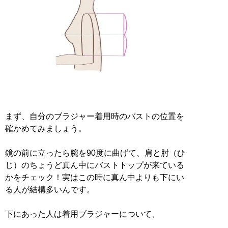
まず、自分のブラジャー着用時のバストの位置を
確かめてみましょう。
鏡の前に立ったら腕を90度に曲げて、肩と肘（ひ
じ）のちょうど真ん中にバストトップが来ている
かをチェック！実はこの時に真ん中よりも下にい
る人が結構多いんです。
下にあった人は着用ブラジャーについて、