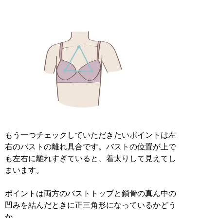
もう一つチェックしていただきたいポイントは左
右のバストの離れ具合です。バストの位置が上で
も左右に離れすぎていると、着太りして見えてし
まいます。
ポイントは両方のバストトップと鎖骨の真ん中の
凹みを結んだときに正三角形になっているかどう
か。