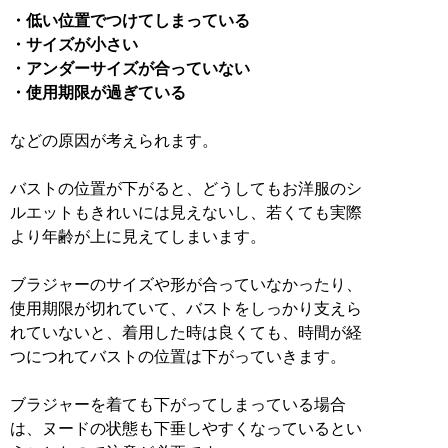
・低い位置でつけてしまっている
・サイズが小さい
・アンダーサイズが合っていない
・使用期限が過ぎている
などの原因が考えられます。
バストの位置が下がると、どうしてもお洋服のシ
ルエットもきれいには見えないし、若くても実際
より年齢が上に見えてしまいます。
ブラジャーのサイズや形が合っていなかったり、
使用期限が切れていて、バストをしっかり支えら
れていないと、着用した時は良くても、時間が経
つにつれてバストの位置は下がっていきます。
ブラジャーを着ても下がってしまっている場合
は、ヌードの状態も下垂しやすくなっているとい