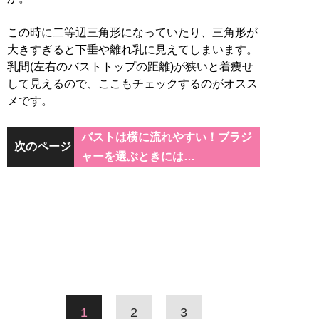
この時に二等辺三角形になっていたり、三角形が
大きすぎると下垂や離れ乳に見えてしまいます。
乳間(左右のバストトップの距離)が狭いと着痩せ
して見えるので、ここもチェックするのがオスス
メです。
バストは横に流れやすい！ブラジ
次のページ
ャーを選ぶときには…
1
2
3