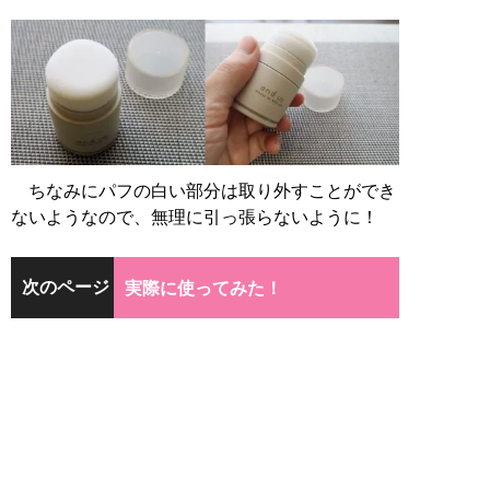
ちなみにパフの白い部分は取り外すことができ
ないようなので、無理に引っ張らないように！
次のページ
実際に使ってみた！