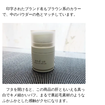
印字されたブランド名もブラウン系のカラー
で、中のパウダーの色とマッチしています。
フタを開けると、この商品の肝ともいえる真っ
白でキメ細かいパフ。まるで裏起毛素材のような
ふかふかとした感触がクセになります。