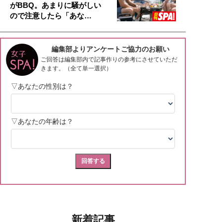
がBBQ。あまりに騒がしい
ので注意したら「あな…
新着記事