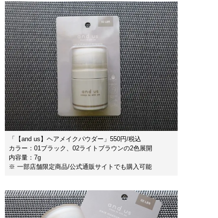
「【and us】ヘアメイクパウダー」550円/税込
カラー：01ブラック、02ライトブラウンの2色展開
内容量：7g
※ 一部店舗限定商品/公式通販サイトでも購入可能