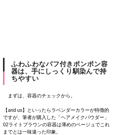
ふわふわなパフ付きポンポン容
器は、手にしっくり馴染んで持
ちやすい
まずは、容器のチェックから。
【and us】といったらラベンダーカラーが特徴的
ですが、筆者が購入した「ヘアメイクパウダー」
02ライトブラウンの容器は薄めのベージュでこれ
までとは一味違った印象。