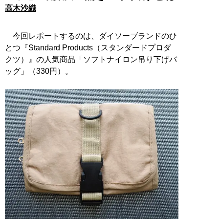
高木沙織
今回レポートするのは、ダイソーブランドのひ
とつ『Standard Products（スタンダードプロダ
クツ）』の人気商品「ソフトナイロン吊り下げバ
ッグ」（330円）。