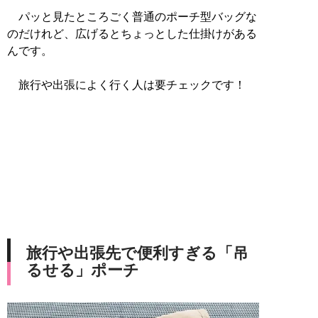
パッと見たところごく普通のポーチ型バッグな
のだけれど、広げるとちょっとした仕掛けがある
んです。
旅行や出張によく行く人は要チェックです！
旅行や出張先で便利すぎる「吊
るせる」ポーチ