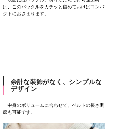
は、このバックルをカチッと留めておけばコンパ
クトにおさまります。
余計な装飾がなく、シンプルな
デザイン
中身のボリュームに合わせて、ベルトの長さ調
節も可能です。