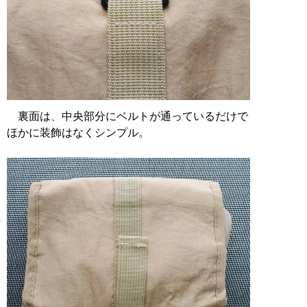
裏面は、中央部分にベルトが通っているだけで
ほかに装飾はなくシンプル。