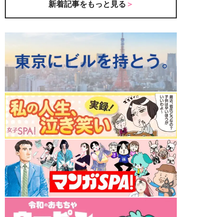
新着記事をもっと見る