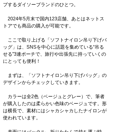
プするダイソーブランドのひとつ。
2024年5月末で国内123店舗、あとはネットス
トアでも商品の購入が可能です。
ここで取り上げる「ソフトナイロン吊り下げバ
ッグ」は、SNSを中心に話題を集めている“吊る
せる”3連ポーチで、旅行や出張先に持っていくの
にとっても便利！
まずは、「ソフトナイロン吊り下げバッグ」の
デザインからチェックしていきます。
カラーは全2色（ベージュとグレー）で、筆者
が購入したのは柔らかい色味のベージュです。形
は横長で、素材にはシャカシャカしたナイロンが
使われています。
表面にはバックル。折りたたんで持ち運ぶ時