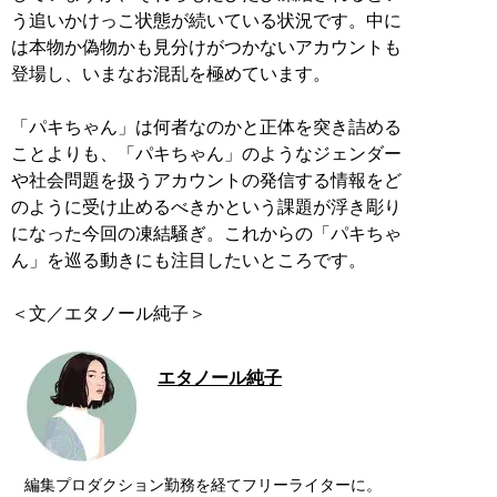
う追いかけっこ状態が続いている状況です。中に
は本物か偽物かも見分けがつかないアカウントも
登場し、いまなお混乱を極めています。
「パキちゃん」は何者なのかと正体を突き詰める
ことよりも、「パキちゃん」のようなジェンダー
や社会問題を扱うアカウントの発信する情報をど
のように受け止めるべきかという課題が浮き彫り
になった今回の凍結騒ぎ。これからの「パキちゃ
ん」を巡る動きにも注目したいところです。
エタノール純子
編集プロダクション勤務を経てフリーライターに。