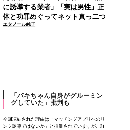
に誘導する業者」「実は男性」正
体と功罪めぐってネット真っ二つ
エタノール純子
「パキちゃん自身がグルーミン
グしていた」批判も
今回凍結された理由は「マッチングアプリへのリ
ンク誘導ではないか」と推測されていますが、詳