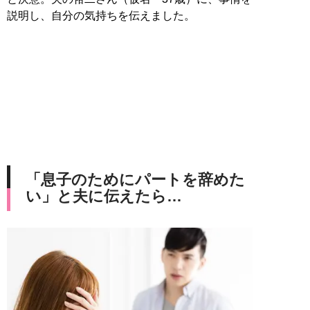
説明し、自分の気持ちを伝えました。
「息子のためにパートを辞めた
い」と夫に伝えたら…