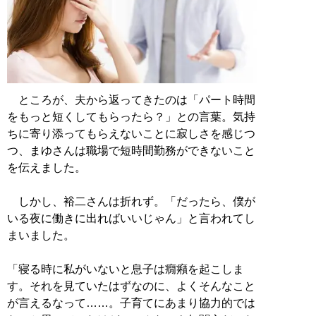
ところが、夫から返ってきたのは「パート時間
をもっと短くしてもらったら？」との言葉。気持
ちに寄り添ってもらえないことに寂しさを感じつ
つ、まゆさんは職場で短時間勤務ができないこと
を伝えました。
しかし、裕二さんは折れず。「だったら、僕が
いる夜に働きに出ればいいじゃん」と言われてし
まいました。
「寝る時に私がいないと息子は癇癪を起こしま
す。それを見ていたはずなのに、よくそんなこと
が言えるなって……。子育てにあまり協力的では