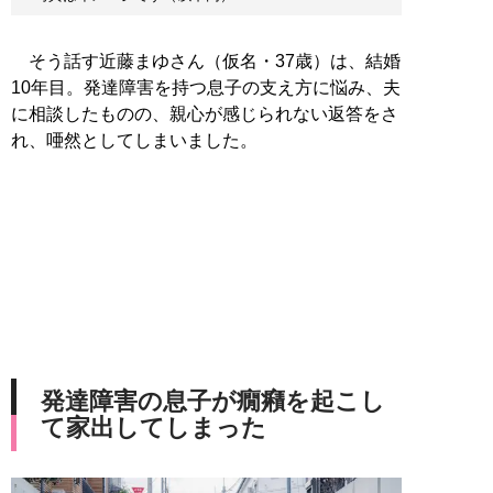
そう話す近藤まゆさん（仮名・37歳）は、結婚
10年目。発達障害を持つ息子の支え方に悩み、夫
に相談したものの、親心が感じられない返答をさ
れ、唖然としてしまいました。
発達障害の息子が癇癪を起こし
て家出してしまった