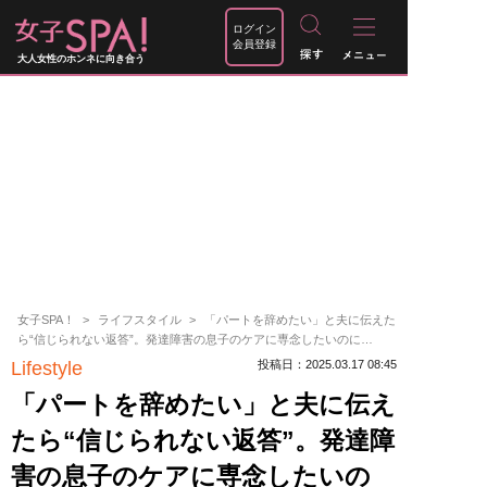
ログイン
会員登録
大人女性のホンネに向き合う
女子SPA！
ライフスタイル
「パートを辞めたい」と夫に伝えた
ら“信じられない返答”。発達障害の息子のケアに専念したいのに…
Lifestyle
投稿日：2025.03.17 08:45
「パートを辞めたい」と夫に伝え
たら“信じられない返答”。発達障
害の息子のケアに専念したいの