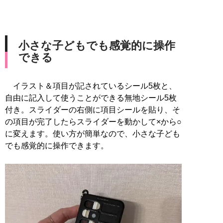
小さな子どもでも感覚的に操作
できる
イラスト＆項目が記されているシール5枚と、
自由に記入して使うことができる無地シール5枚
付き。スライダーの右側に項目シールを貼り、そ
の項目が完了したらスライダーを動かして×から○
に変えます。使い方が簡単なので、小さな子ども
でも感覚的に操作できます。