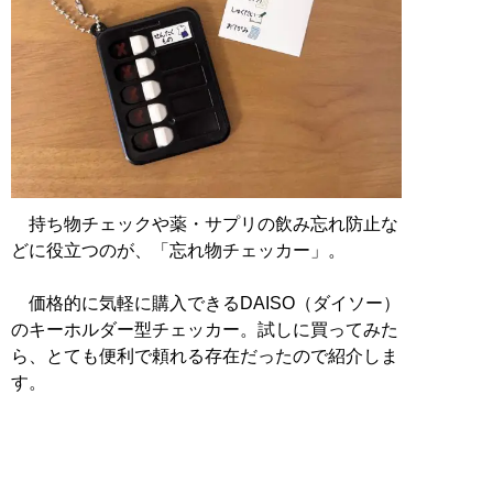
持ち物チェックや薬・サプリの飲み忘れ防止な
どに役立つのが、「忘れ物チェッカー」。
価格的に気軽に購入できるDAISO（ダイソー）
のキーホルダー型チェッカー。試しに買ってみた
ら、とても便利で頼れる存在だったので紹介しま
す。