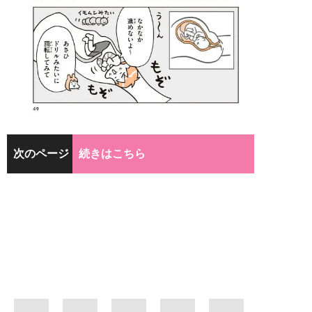
次のページ
続きはこちら