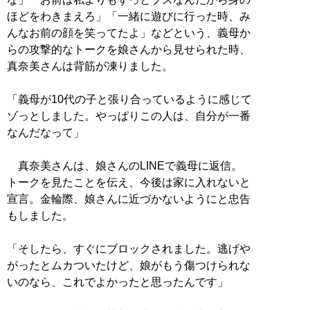
ほどをわきまえろ」「一緒に遊びに行った時、み
んなお前の顔を笑ってたよ」などという、義母か
らの攻撃的なトークを娘さんから見せられた時、
真奈美さんは背筋が凍りました。
「義母が10代の子と張り合っているように感じて
ゾっとしました。やっぱりこの人は、自分が一番
なんだなって」
真奈美さんは、娘さんのLINEで義母に返信。
トークを見たことを伝え、今後は家に入れないと
宣言。金輪際、娘さんに近づかないようにと忠告
もしました。
「そしたら、すぐにブロックされました。逃げや
がったとムカついたけど、娘がもう傷つけられな
いのなら、これでよかったと思ったんです」