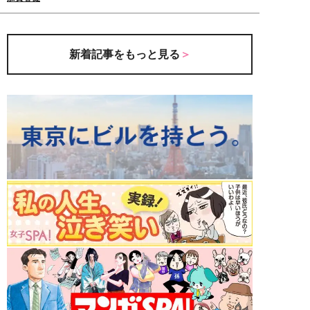
新着記事をもっと見る