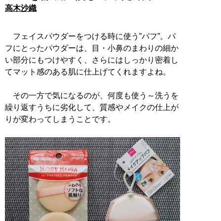
高木沙織
フェイスパウダーをつける時に使う”パフ”。パ
フにとったパウダーは、目・小鼻のまわりの細か
い部分にもつけやすく、さらにはしっかり密着し
てマット感のある肌に仕上げてくれますよね。
その一方で気になるのが、何度も使う～洗うを
繰り返すうちに劣化して、質感やメイクの仕上が
りが変わってしまうことです。