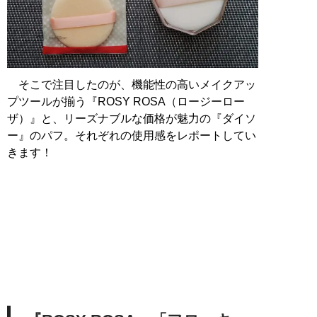
そこで注目したのが、機能性の高いメイクアッ
プツールが揃う『ROSY ROSA（ロージーロー
ザ）』と、リーズナブルな価格が魅力の『ダイソ
ー』のパフ。それぞれの使用感をレポートしてい
きます！