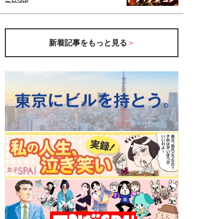
新着記事をもっと見る