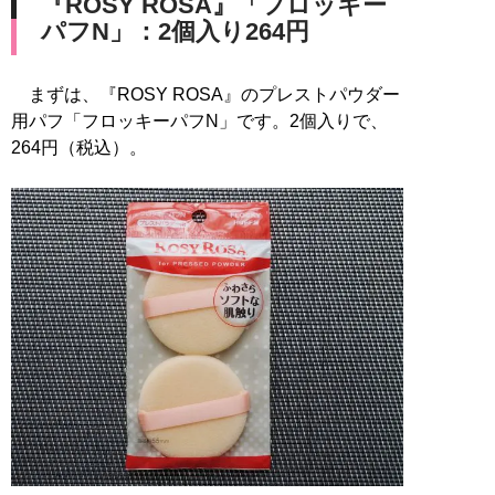
『ROSY ROSA』「フロッキー
パフN」：2個入り264円
まずは、『ROSY ROSA』のプレストパウダー
用パフ「フロッキーパフN」です。2個入りで、
264円（税込）。