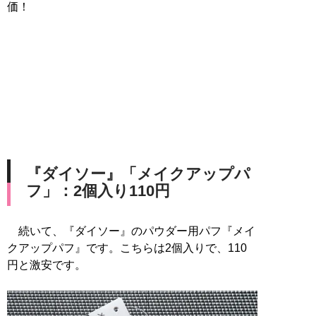
価！
『ダイソー』「メイクアップパ
フ」：2個入り110円
続いて、『ダイソー』のパウダー用パフ『メイ
クアップパフ』です。こちらは2個入りで、110
円と激安です。