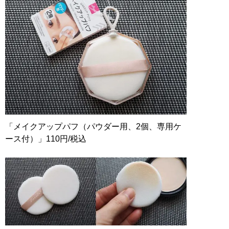
「メイクアップパフ（パウダー用、2個、専用ケ
ース付）」110円/税込