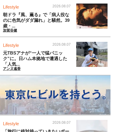
2026.08.07
Lifestyle
朝ドラ『風、薫る』で「病人役な
のに色気がダダ漏れ」と騒然。39
歳・...
加賀谷健
2026.08.07
Lifestyle
元TBSアナが“一人で猛パニッ
ク”に。日ハム本拠地で遭遇した
「人気...
アンヌ遙香
2026.08.07
Lifestyle
「旅行に絶対持っていきたいポー