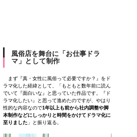
風俗店を舞台に「お仕事ドラ
マ」として制作
まず『真・女性に風俗って必要ですか？』をド
ラマ化した経緯として、「もともと数年前に読ん
でいて『面白いな』と思っていた作品です。『ド
ラマ化したい』と思って進めたのですが、やはり
性的な内容なので
1年以上も前から社内調整や脚
本制作などにしっかりと時間をかけてドラマ化に
至りました
」と振り返る。