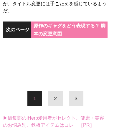
が、タイトル変更には手ごたえを感じているよう
だ。
原作のギャグをどう表現する？ 脚
次のページ
本の変更意図
1
2
3
▶編集部のiHerb愛用者がセレクト。健康・美容
のお悩み別、鉄板アイテムはコレ！［PR］