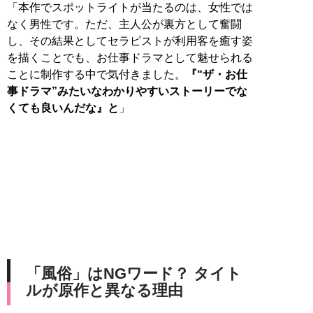
「本作でスポットライトが当たるのは、女性では
なく男性です。ただ、主人公が裏方として奮闘
し、その結果としてセラピストが利用客を癒す姿
を描くことでも、お仕事ドラマとして魅せられる
ことに制作する中で気付きました。
『“ザ・お仕
事ドラマ”みたいなわかりやすいストーリーでな
くても良いんだな』と
」
「風俗」はNGワード？ タイト
ルが原作と異なる理由