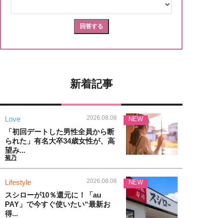
新着記事
2026.08.08
Love
NEW
「初回デートした男性全員から断
られた」有名大卒34歳女性が、高
望み...
菊乃
2026.08.08
Lifestyle
NEW
スシローが10％還元に！「au
PAY」で今すぐ使いたい“最新お
得...