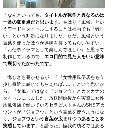
「なんといっても、
タイトルが原作と異なるのは
一番の変更点だと思います
。やはり『風俗』とい
うワードをタイトルにすることは社内でも『難し
い』という判断になりました。ただ、風俗という
言葉を使ったほうが興味を持ってもらいやすい。
『お仕事ドラマとして楽しんでほしい』と思って
制作しているので、
エロ目的で見た人をいい意味
で裏切りたかったです
」
悔しさも覗かせるが、「『女性用風俗店をもう
少し身近に感じてもらえれば……』という思いか
ら、『女風』ではなく『ジョフウ』とカタカナの
タイトルにしました。放送開始後から実際に女性
用風俗店で働いているセラピストさんのSNSアカ
ウントが『ジョフウ』という言葉を使うようにな
り、
ジョフウという言葉が広まりつつあることを
実感しています
」と語った。怪我の功名ではある