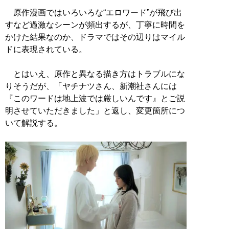
原作漫画ではいろいろな“エロワード”が飛び出
すなど過激なシーンが頻出するが、丁寧に時間を
かけた結果なのか、ドラマではその辺りはマイル
ドに表現されている。
とはいえ、原作と異なる描き方はトラブルにな
りそうだが、「ヤチナツさん、新潮社さんには
『このワードは地上波では厳しいんです』とご説
明させていただきました」と返し、変更箇所につ
いて解説する。