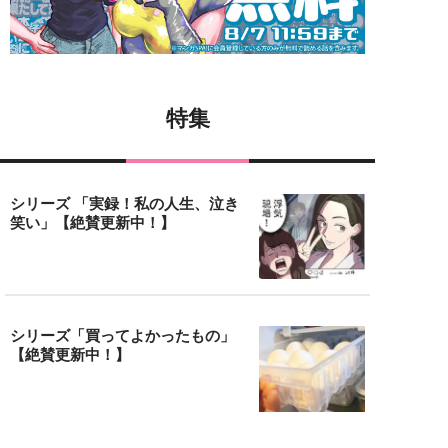
特集
シリーズ 「実録！私の人生、泣き
笑い」【絶賛更新中！】
シリーズ「買ってよかったもの」
【絶賛更新中！】