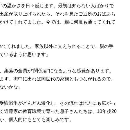
り”の温かさを日々感じます。最初は知らない人ばかりで
出産が取り上げられたら、それを見たご近所のおばあち
かけてくれてました。今では、週に何度も通ってくれて
来てくれました。家族以外に支えられることで、親の手
ているように思います」
、集落の全員が“関係者”になるような感覚があります。
ます。街中に出れば同世代の家族ともつながれるので、
ないかな」
受験戦争がどんどん激化し、その流れは地方にも広がっ
く近藤家の教育環境で育った息子さんたちは、10年後20
か、個人的にもとても楽しみです。