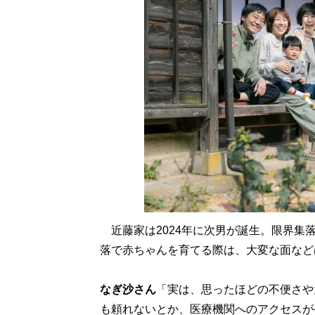
近藤家は2024年に次男が誕生。限界集
落で赤ちゃんを育てる際は、大変な面など
なぎ沙さん
「実は、思ったほどの不便さや
も頼れないとか、医療機関へのアクセスが