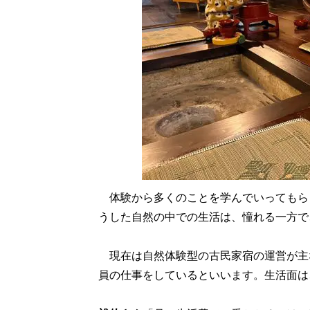
体験から多くのことを学んでいってもら
うした自然の中での生活は、憧れる一方で
現在は自然体験型の古民家宿の運営が主
員の仕事をしているといいます。生活面は