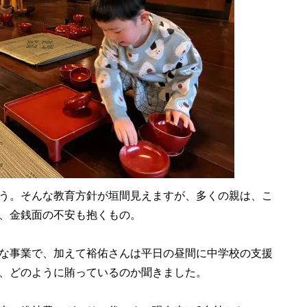
う。そんな教育方針が垣間見えますが、多くの親は、こ
、金銭面の不安も抱くもの。
な事業で、加えて裕佑さんは平日の昼間に中学校の支援
、どのように賄っているのか聞きました。