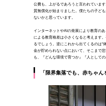
公費も、上がるであろうと言われています
質無償化が始まりました。僕たちの子ども
ないかと思っています。
インターネットやAIの発展により教育の
による教育格差は小さくなると考えます。
るでしょう。逆にこれから出てくるのは“
金が貯められない点において、そこまで悲
も、『どんな環境で育つか』『人としての
「限界集落でも、赤ちゃん