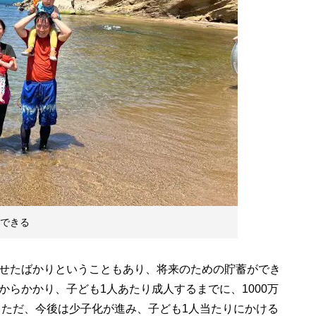
スできる
せたばかりということもあり、将来のための貯蓄ができ
らかかり、子ども1人あたり成人するまでに、1000万
。ただ、今後は少子化が進み、子ども1人当たりにかける