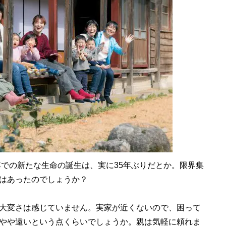
落での新たな生命の誕生は、実に35年ぶりだとか。限界集
はあったのでしょうか？
大変さは感じていません。実家が近くないので、困って
やや遠いという点くらいでしょうか。親は気軽に頼れま