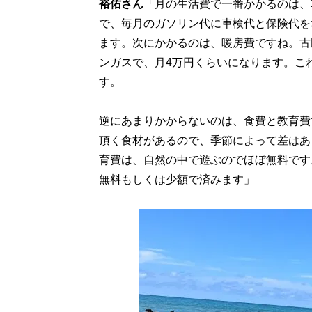
裕佑さん
「月の生活費で一番かかるのは、
で、毎月のガソリン代に車検代と保険代を
ます。次にかかるのは、暖房費ですね。古
ンガスで、月4万円くらいになります。こ
す。
逆にあまりかからないのは、食費と教育費
頂く食材があるので、季節によって差はあ
育費は、自然の中で遊ぶのでほぼ無料です
無料もしくは少額で済みます」