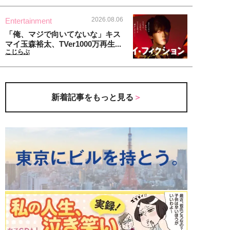
2026.08.06
Entertainment
「俺、マジで向いてないな」キス
マイ玉森裕太、TVer1000万再生...
こじらぶ
新着記事をもっと見る