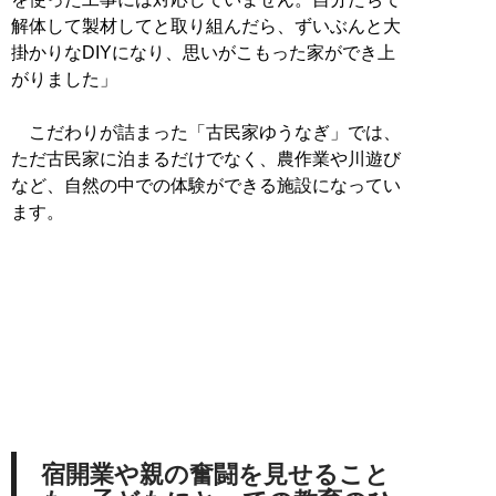
解体して製材してと取り組んだら、ずいぶんと大
掛かりなDIYになり、思いがこもった家ができ上
がりました」
こだわりが詰まった「古民家ゆうなぎ」では、
ただ古民家に泊まるだけでなく、農作業や川遊び
など、自然の中での体験ができる施設になってい
ます。
宿開業や親の奮闘を見せること