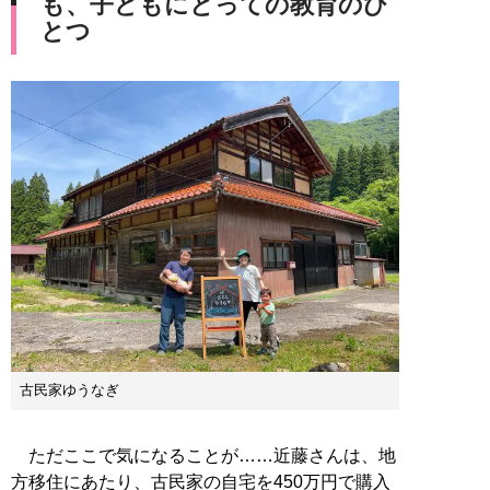
も、子どもにとっての教育のひ
とつ
古民家ゆうなぎ
ただここで気になることが……近藤さんは、地
方移住にあたり、古民家の自宅を450万円で購入