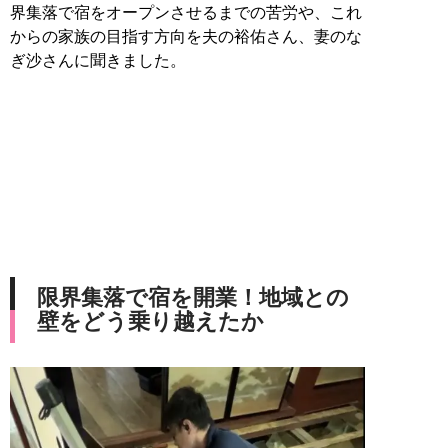
界集落で宿をオープンさせるまでの苦労や、これ
からの家族の目指す方向を夫の裕佑さん、妻のな
ぎ沙さんに聞きました。
限界集落で宿を開業！地域との
壁をどう乗り越えたか