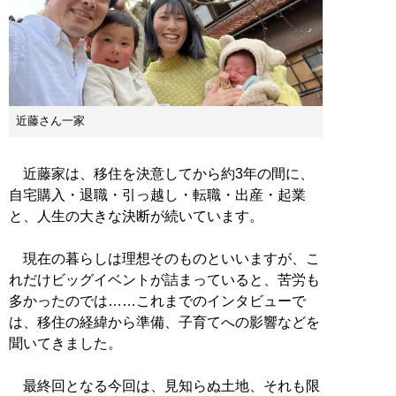
近藤さん一家
近藤家は、移住を決意してから約3年の間に、
自宅購入・退職・引っ越し・転職・出産・起業
と、人生の大きな決断が続いています。
現在の暮らしは理想そのものといいますが、こ
れだけビッグイベントが詰まっていると、苦労も
多かったのでは……これまでのインタビューで
は、移住の経緯から準備、子育てへの影響などを
聞いてきました。
最終回となる今回は、見知らぬ土地、それも限