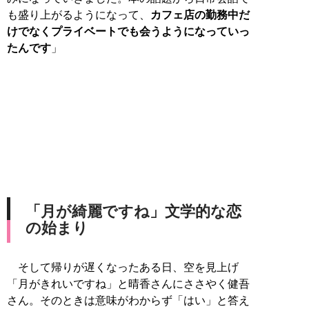
も盛り上がるようになって、
カフェ店の勤務中だ
けでなくプライベートでも会うようになっていっ
たんです
」
「月が綺麗ですね」文学的な恋
の始まり
そして帰りが遅くなったある日、空を見上げ
「月がきれいですね」と晴香さんにささやく健吾
さん。そのときは意味がわからず「はい」と答え