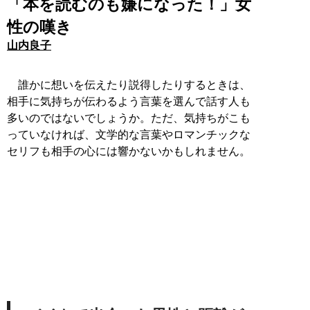
「本を読むのも嫌になった！」女
性の嘆き
山内良子
誰かに想いを伝えたり説得したりするときは、
相手に気持ちが伝わるよう言葉を選んで話す人も
多いのではないでしょうか。ただ、気持ちがこも
っていなければ、文学的な言葉やロマンチックな
セリフも相手の心には響かないかもしれません。