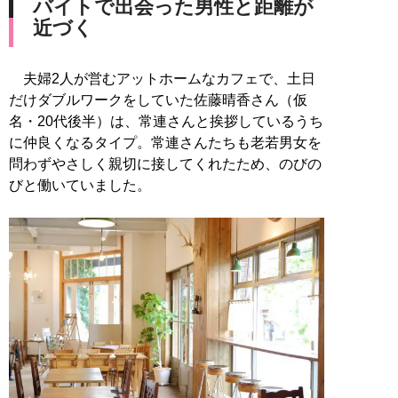
バイトで出会った男性と距離が
近づく
夫婦2人が営むアットホームなカフェで、土日
だけダブルワークをしていた佐藤晴香さん（仮
名・20代後半）は、常連さんと挨拶しているうち
に仲良くなるタイプ。常連さんたちも老若男女を
問わずやさしく親切に接してくれたため、のびの
びと働いていました。