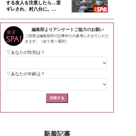
する友人を注意したら…逆
ギレされ、村八分に。…
新着記事