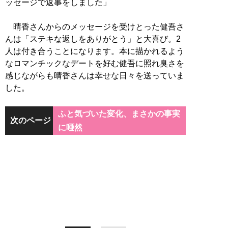
ッセージで返事をしました」
晴香さんからのメッセージを受けとった健吾さ
んは「ステキな返しをありがとう」と大喜び。2
人は付き合うことになります。本に描かれるよう
なロマンチックなデートを好む健吾に照れ臭さを
感じながらも晴香さんは幸せな日々を送っていま
した。
ふと気づいた変化、まさかの事実
次のページ
に唖然