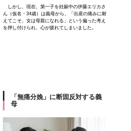
しかし、現在、第一子を妊娠中の伊藤エリカさ
ん（仮名・34歳）は義母から、「出産の痛みに耐
えてこそ、女は母親になれる」という偏った考え
を押し付けられ、心が疲れてしまいました。
「無痛分娩」に断固反対する義
母