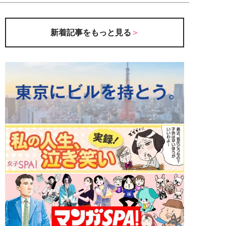
新着記事をもっと見る